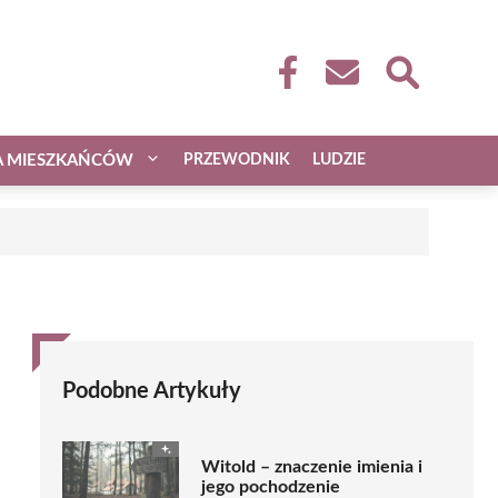
A MIESZKAŃCÓW
PRZEWODNIK
LUDZIE
Podobne Artykuły
Witold – znaczenie imienia i
jego pochodzenie