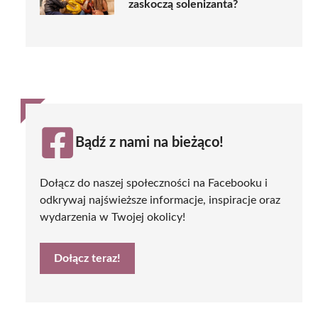
zaskoczą solenizanta?
Bądź z nami na bieżąco!
Dołącz do naszej społeczności na Facebooku i
odkrywaj najświeższe informacje, inspiracje oraz
wydarzenia w Twojej okolicy!
Dołącz teraz!