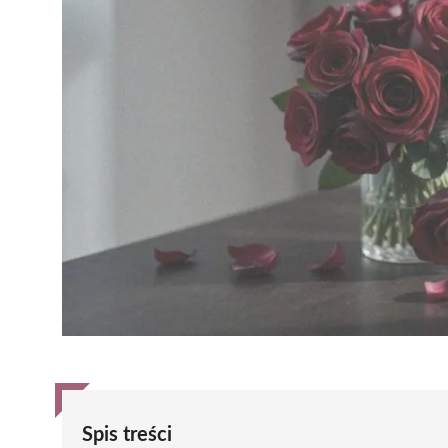
Spis treści