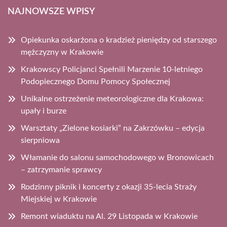
NAJNOWSZE WPISY
Opiekunka oskarżona o kradzież pieniędzy od starszego
mężczyzny w Krakowie
Krakowscy Policjanci Spełnili Marzenie 10-letniego
Podopiecznego Domu Pomocy Społecznej
Unikalne ostrzeżenie meteorologiczne dla Krakowa:
upały i burze
Warsztaty „Zielone kosiarki” na Zakrzówku – edycja
sierpniowa
Włamanie do salonu samochodowego w Bronowicach
– zatrzymanie sprawcy
Rodzinny piknik i koncerty z okazji 35-lecia Straży
Miejskiej w Krakowie
Remont wiaduktu na Al. 29 Listopada w Krakowie