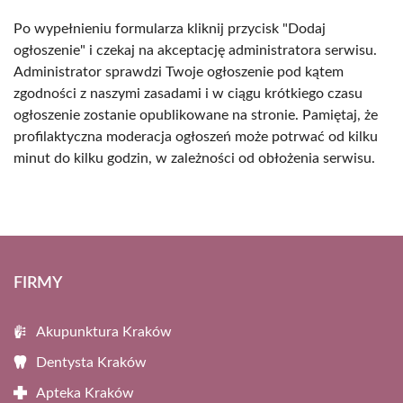
Po wypełnieniu formularza kliknij przycisk "Dodaj
ogłoszenie" i czekaj na akceptację administratora serwisu.
Administrator sprawdzi Twoje ogłoszenie pod kątem
zgodności z naszymi zasadami i w ciągu krótkiego czasu
ogłoszenie zostanie opublikowane na stronie. Pamiętaj, że
profilaktyczna moderacja ogłoszeń może potrwać od kilku
minut do kilku godzin, w zależności od obłożenia serwisu.
FIRMY
Akupunktura Kraków
Dentysta Kraków
Apteka Kraków