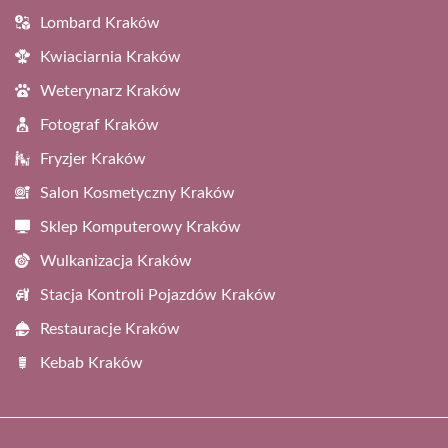
Lombard Kraków
Kwiaciarnia Kraków
Weterynarz Kraków
Fotograf Kraków
Fryzjer Kraków
Salon Kosmetyczny Kraków
Sklep Komputerowy Kraków
Wulkanizacja Kraków
Stacja Kontroli Pojazdów Kraków
Restauracje Kraków
Kebab Kraków