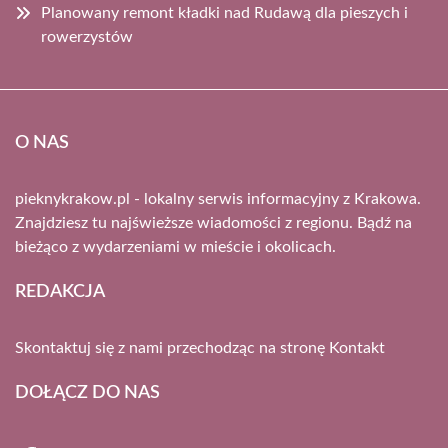
Planowany remont kładki nad Rudawą dla pieszych i
rowerzystów
O NAS
pieknykrakow.pl - lokalny serwis informacyjny z Krakowa.
Znajdziesz tu najświeższe wiadomości z regionu. Bądź na
bieżąco z wydarzeniami w mieście i okolicach.
REDAKCJA
Skontaktuj się z nami przechodząc na stronę
Kontakt
DOŁĄCZ DO NAS