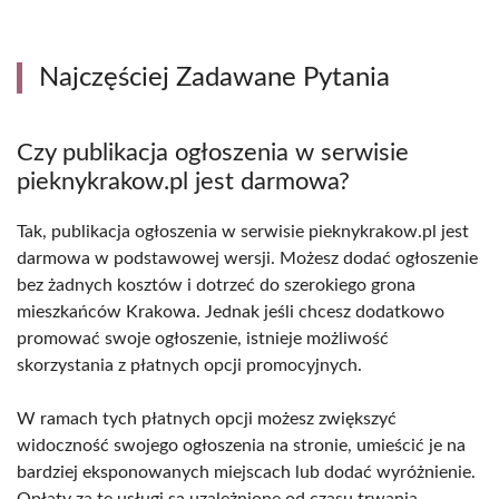
Najczęściej Zadawane Pytania
Czy publikacja ogłoszenia w serwisie
pieknykrakow.pl jest darmowa?
Tak, publikacja ogłoszenia w serwisie pieknykrakow.pl jest
darmowa w podstawowej wersji. Możesz dodać ogłoszenie
bez żadnych kosztów i dotrzeć do szerokiego grona
mieszkańców Krakowa. Jednak jeśli chcesz dodatkowo
promować swoje ogłoszenie, istnieje możliwość
skorzystania z płatnych opcji promocyjnych.
W ramach tych płatnych opcji możesz zwiększyć
widoczność swojego ogłoszenia na stronie, umieścić je na
bardziej eksponowanych miejscach lub dodać wyróżnienie.