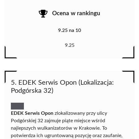
Ocena w rankingu
9.25 na 10
9.25
5. EDEK Serwis Opon (Lokalizacja:
Podgórska 32)
EDEK Serwis Opon
zlokalizowany przy ulicy
Podgórskiej 32 zajmuje piąte miejsce wśród
najlepszych wulkanizatorów w Krakowie. To
potwierdza ich ugruntowaną pozycję oraz zaufanie,