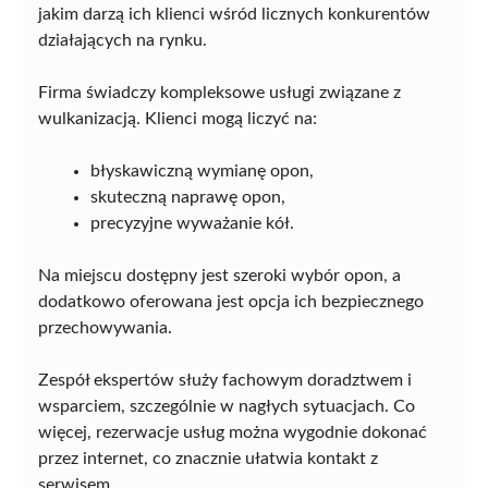
jakim darzą ich klienci wśród licznych konkurentów
działających na rynku.
Firma świadczy kompleksowe usługi związane z
wulkanizacją. Klienci mogą liczyć na:
błyskawiczną wymianę opon,
skuteczną naprawę opon,
precyzyjne wyważanie kół.
Na miejscu dostępny jest szeroki wybór opon, a
dodatkowo oferowana jest opcja ich bezpiecznego
przechowywania.
Zespół ekspertów służy fachowym doradztwem i
wsparciem, szczególnie w nagłych sytuacjach. Co
więcej, rezerwacje usług można wygodnie dokonać
przez internet, co znacznie ułatwia kontakt z
serwisem.