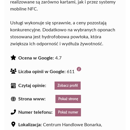
realizowane są zarówno kartami, jak i przez systemy
mobilne NFC.
Usługi wykonuje się sprawnie, a ceny pozostają
konkurencyjne. Dodatkowo na wybranych oponach
stosowana jest hydrofobowa powłoka, która
zwiększa ich odporność i wydłuża żywotność.
Ocena w Google:
4.7
Liczba opinii w Google:
611
Czytaj opinie:
Zobacz profil
Strona www:
Pokaż stronę
Numer telefonu:
Pokaż numer
Lokalizacja:
Centrum Handlowe Bonarka,