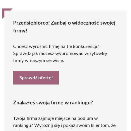
Przedsiębiorco! Zadbaj o widoczność swojej
firmy!
Chcesz wyróżnić firmę na tle konkurencji?
Sprawdź jak możesz wypromować wizytówkę
firmy w naszym serwisie.
Sprawdź ofertę!
Znalazłeś swoją firmę w rankingu?
Twoja firma zajmuje miejsce na podium w
rankingu? Wyróżnij się i pokaż swoim klientom, że