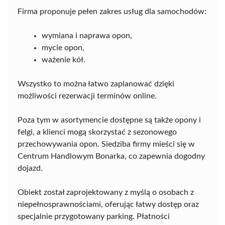
Firma proponuje pełen zakres usług dla samochodów:
wymiana i naprawa opon,
mycie opon,
ważenie kół.
Wszystko to można łatwo zaplanować dzięki
możliwości rezerwacji terminów online.
Poza tym w asortymencie dostępne są także opony i
felgi, a klienci mogą skorzystać z sezonowego
przechowywania opon. Siedziba firmy mieści się w
Centrum Handlowym Bonarka, co zapewnia dogodny
dojazd.
Obiekt został zaprojektowany z myślą o osobach z
niepełnosprawnościami, oferując łatwy dostęp oraz
specjalnie przygotowany parking. Płatności