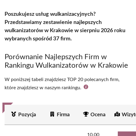
Poszukujesz usług wulkanizacyjnych?
Przedstawiamy zestawienie najlepszych
wulkanizatorów w Krakowie w sierpniu 2026 roku
wybranych spośród 37 firm.
Porównanie Najlepszych Firm w
Rankingu Wulkanizatorów w Krakowie
W poniższej tabeli znajdziesz TOP 20 polecanych firm,
które znajdziesz w naszym rankingu.
Pozycja
Firma
Ocena
Wizyt
10.00