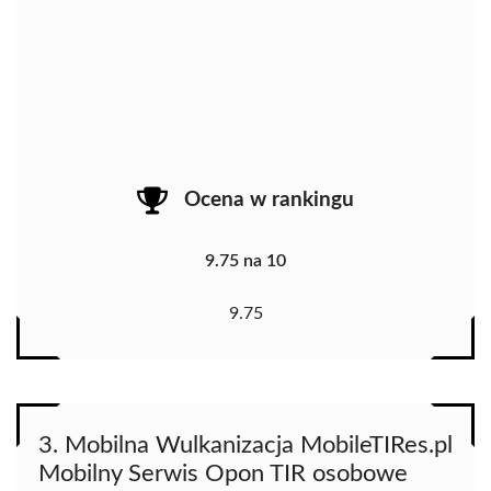
Ocena w rankingu
9.75 na 10
9.75
3. Mobilna Wulkanizacja MobileTIRes.pl
Mobilny Serwis Opon TIR osobowe