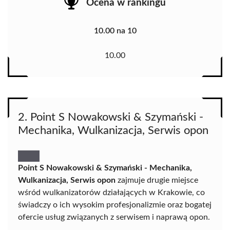
Ocena w rankingu
10.00 na 10
10.00
2. Point S Nowakowski & Szymański -
Mechanika, Wulkanizacja, Serwis opon
Point S Nowakowski & Szymański - Mechanika,
Wulkanizacja, Serwis opon
zajmuje drugie miejsce
wśród wulkanizatorów działających w Krakowie, co
świadczy o ich wysokim profesjonalizmie oraz bogatej
ofercie usług związanych z serwisem i naprawą opon.