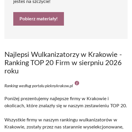
jesteś na szczycie!
Pobierz materiały!
Najlepsi Wulkanizatorzy w Krakowie -
Ranking TOP 20 Firm w sierpniu 2026
roku
Ranking według portalu pieknykrakow.pl
Poniżej prezentujemy najlepsze firmy w Krakowie i
okolicach, które znalazły się w naszym zestawieniu TOP 20.
Wszystkie firmy w naszym rankingu wulkanizatorów w
Krakowie, zostały przez nas starannie wyselekcjonowane,