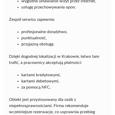
wygodne umawianie wizyt przez internet,
usługę przechowywania opon.
Zespół serwisu zapewnia:
profesjonalne doradztwo,
punktualność,
przyjazną obsługę.
Dzięki dogodnej lokalizacji w Krakowie, łatwo tam
trafić, a pracownicy akceptują płatności:
kartami kredytowymi,
kartami debetowymi,
za pomocą NFC.
Obiekt jest przystosowany dla osób z
niepełnosprawnościami. Firma rekomenduje
wcześniejsze rezerwacje, co usprawnia przebieg