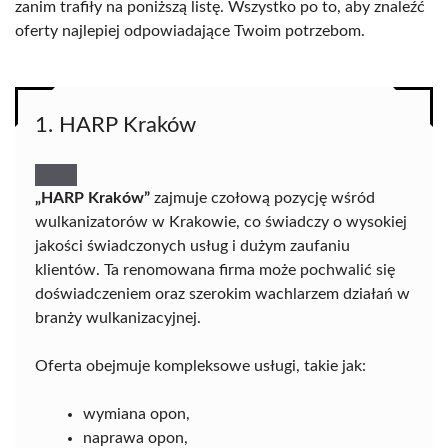
zanim trafiły na poniższą listę. Wszystko po to, aby znaleźć
oferty najlepiej odpowiadające Twoim potrzebom.
1. HARP Kraków
„HARP Kraków”
zajmuje czołową pozycję wśród
wulkanizatorów w Krakowie, co świadczy o wysokiej
jakości świadczonych usług i dużym zaufaniu
klientów. Ta renomowana firma może pochwalić się
doświadczeniem oraz szerokim wachlarzem działań w
branży wulkanizacyjnej.
Oferta obejmuje kompleksowe usługi, takie jak:
wymiana opon,
naprawa opon,