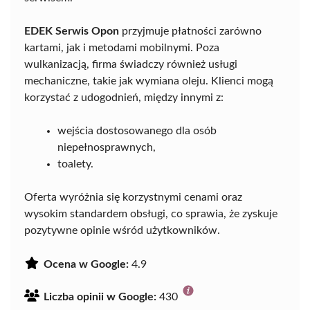
EDEK Serwis Opon
przyjmuje płatności zarówno
kartami, jak i metodami mobilnymi. Poza
wulkanizacją, firma świadczy również usługi
mechaniczne, takie jak wymiana oleju. Klienci mogą
korzystać z udogodnień, między innymi z:
wejścia dostosowanego dla osób
niepełnosprawnych,
toalety.
Oferta wyróżnia się korzystnymi cenami oraz
wysokim standardem obsługi, co sprawia, że zyskuje
pozytywne opinie wśród użytkowników.
Ocena w Google:
4.9
Liczba opinii w Google:
430