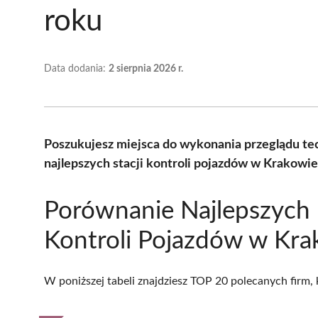
roku
Data dodania:
2 sierpnia 2026 r.
Poszukujesz miejsca do wykonania przeglądu t
najlepszych stacji kontroli pojazdów w Krakowi
Porównanie Najlepszych 
Kontroli Pojazdów w Kra
W poniższej tabeli znajdziesz TOP 20 polecanych firm,