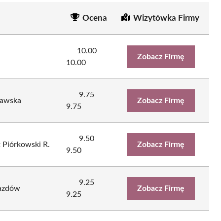
Ocena
Wizytówka Firmy
10.00
Zobacz Firmę
10.00
9.75
ławska
Zobacz Firmę
9.75
9.50
 Piórkowski R.
Zobacz Firmę
9.50
9.25
jazdów
Zobacz Firmę
9.25