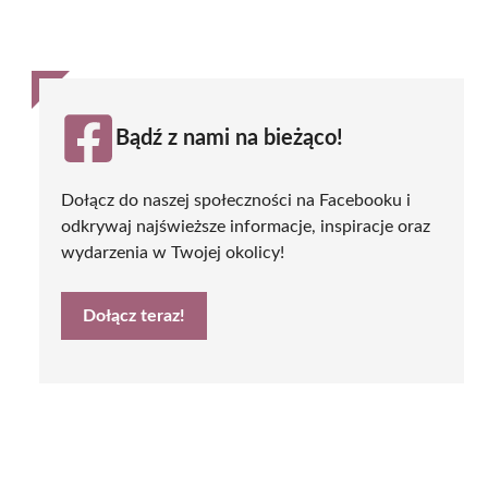
Bądź z nami na bieżąco!
Dołącz do naszej społeczności na Facebooku i
odkrywaj najświeższe informacje, inspiracje oraz
wydarzenia w Twojej okolicy!
Dołącz teraz!