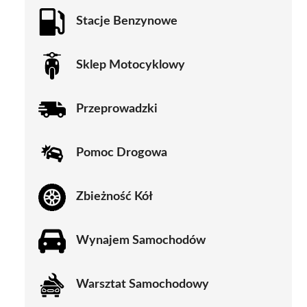
Stacje Benzynowe
Sklep Motocyklowy
Przeprowadzki
Pomoc Drogowa
Zbieżność Kół
Wynajem Samochodów
Warsztat Samochodowy