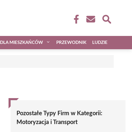
DLA MIESZKAŃCÓW
PRZEWODNIK
LUDZIE
Pozostałe Typy Firm w Kategorii:
Motoryzacja i Transport