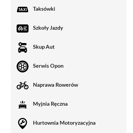
Taksówki
Szkoły Jazdy
Skup Aut
Serwis Opon
Naprawa Rowerów
Myjnia Ręczna
Hurtownia Motoryzacyjna