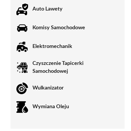
Auto Lawety
Komisy Samochodowe
Elektromechanik
Czyszczenie Tapicerki
Samochodowej
Wulkanizator
Wymiana Oleju