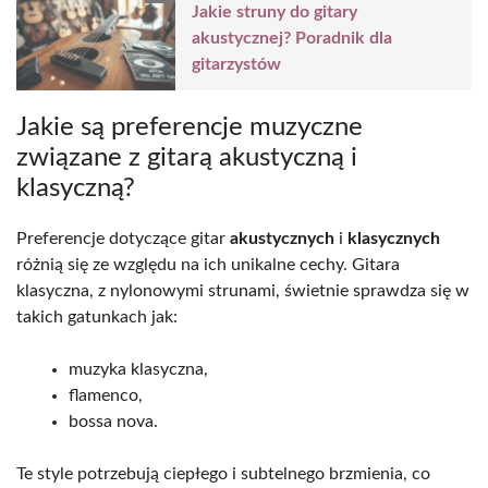
Jakie struny do gitary
akustycznej? Poradnik dla
gitarzystów
Jakie są preferencje muzyczne
związane z gitarą akustyczną i
klasyczną?
Preferencje dotyczące gitar
akustycznych
i
klasycznych
różnią się ze względu na ich unikalne cechy. Gitara
klasyczna, z nylonowymi strunami, świetnie sprawdza się w
takich gatunkach jak:
muzyka klasyczna,
flamenco,
bossa nova.
Te style potrzebują ciepłego i subtelnego brzmienia, co