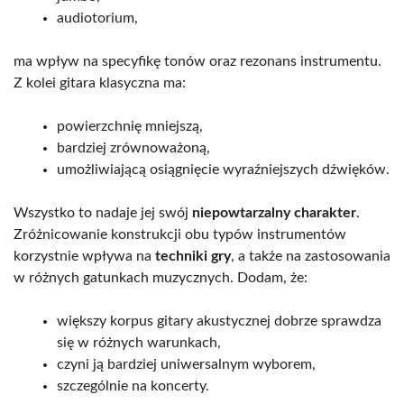
audiotorium,
ma wpływ na specyfikę tonów oraz rezonans instrumentu.
Z kolei gitara klasyczna ma:
powierzchnię mniejszą,
bardziej zrównoważoną,
umożliwiającą osiągnięcie wyraźniejszych dźwięków.
Wszystko to nadaje jej swój
niepowtarzalny charakter
.
Zróżnicowanie konstrukcji obu typów instrumentów
korzystnie wpływa na
techniki gry
, a także na zastosowania
w różnych gatunkach muzycznych. Dodam, że:
większy korpus gitary akustycznej dobrze sprawdza
się w różnych warunkach,
czyni ją bardziej uniwersalnym wyborem,
szczególnie na koncerty.