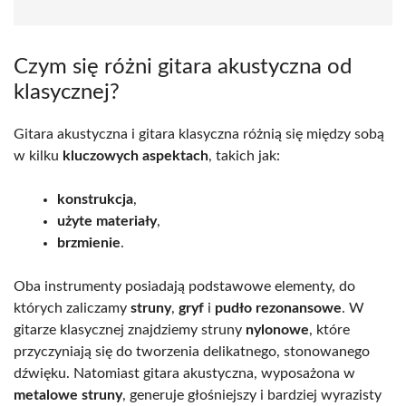
Czym się różni gitara akustyczna od
klasycznej?
Gitara akustyczna i gitara klasyczna różnią się między sobą
w kilku
kluczowych aspektach
, takich jak:
konstrukcja
,
użyte materiały
,
brzmienie
.
Oba instrumenty posiadają podstawowe elementy, do
których zaliczamy
struny
,
gryf
i
pudło rezonansowe
. W
gitarze klasycznej znajdziemy struny
nylonowe
, które
przyczyniają się do tworzenia delikatnego, stonowanego
dźwięku. Natomiast gitara akustyczna, wyposażona w
metalowe struny
, generuje głośniejszy i bardziej wyrazisty