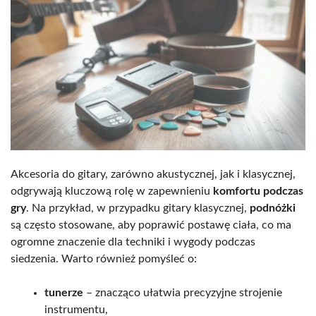
Akcesoria do gitary, zarówno akustycznej, jak i klasycznej,
odgrywają kluczową rolę w zapewnieniu
komfortu podczas
gry
. Na przykład, w przypadku gitary klasycznej,
podnóżki
są często stosowane, aby poprawić postawę ciała, co ma
ogromne znaczenie dla techniki i wygody podczas
siedzenia. Warto również pomyśleć o:
tunerze
– znacząco ułatwia precyzyjne strojenie
instrumentu,