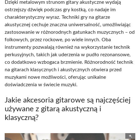
Dzięki metalowym strunom gitary akustyczne wydają
ostrzejszy dźwięk podczas gry kostką, co nadaje im
charakterystyczny wyraz. Techniki gry na gitarze
akustycznej cechuje znaczna uniwersalność, umożliwiając
zastosowanie w różnorodnych gatunkach muzycznych – od
folkowych, przez rockowe, po wiele innych. Oba
instrumenty pozwalają również na wykorzystanie technik
perkusyjnych, takich jak uderzenia w pudło rezonansowe,
co dodatkowo wzbogaca brzmienie. Różnorodność technik
na gitarach klasycznych i akustycznych otwiera przed
muzykami nowe możliwości, oferując unikalne
doświadczenia w świecie muzyki.
Jakie akcesoria gitarowe są najczęściej
używane z gitarą akustyczną i
klasyczną?