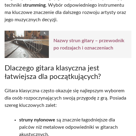
techniki
strumming
. Wybór odpowiedniego instrumentu
ma kluczowe znaczenie dla dalszego rozwoju artysty oraz
jego muzycznych decyzji.
Nazwy strun gitary – przewodnik
po rodzajach i oznaczeniach
Dlaczego gitara klasyczna jest
łatwiejsza dla początkujących?
Gitara klasyczna często okazuje się najlepszym wyborem
dla osób rozpoczynających swoją przygodę z grą. Posiada
szereg kluczowych zalet:
struny nylonowe
są znacznie łagodniejsze dla
palców niż metalowe odpowiedniki w gitarach
akustycznych,