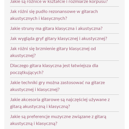
Jakie są różnice w kształcie i rozmiarze korpusu?
Jak różni się pudło rezonansowe w gitarach
akustycznych i klasycznych?
Jakie struny ma gitara klasyczna i akustyczna?
Jak wygląda gryf gitary klasycznej i akustycznej?
Jak różni się brzmienie gitary klasycznej od
akustycznej?
Dlaczego gitara klasyczna jest łatwiejsza dla
początkujących?
Jakie techniki gry można zastosować na gitarze
akustycznej i klasycznej?
Jakie akcesoria gitarowe są najczęściej używane z
gitarą akustyczną i klasyczną?
Jakie są preferencje muzyczne związane z gitarą
akustyczną i klasyczną?