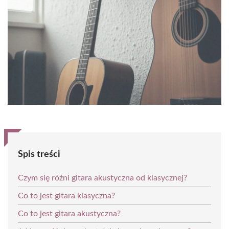
Spis treści
Czym się różni gitara akustyczna od klasycznej?
Co to jest gitara klasyczna?
Co to jest gitara akustyczna?