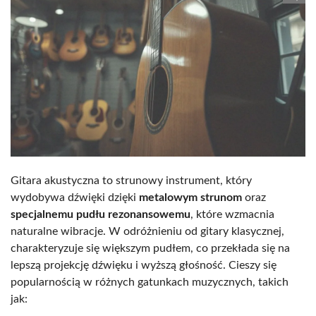
Gitara akustyczna to strunowy instrument, który
wydobywa dźwięki dzięki
metalowym strunom
oraz
specjalnemu pudłu rezonansowemu
, które wzmacnia
naturalne wibracje. W odróżnieniu od gitary klasycznej,
charakteryzuje się większym pudłem, co przekłada się na
lepszą projekcję dźwięku i wyższą głośność. Cieszy się
popularnością w różnych gatunkach muzycznych, takich
jak: