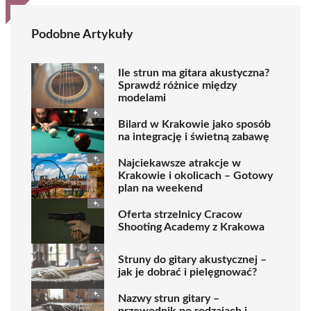
Podobne Artykuły
Ile strun ma gitara akustyczna?
Sprawdź różnice między
modelami
Bilard w Krakowie jako sposób
na integrację i świetną zabawę
Najciekawsze atrakcje w
Krakowie i okolicach – Gotowy
plan na weekend
Oferta strzelnicy Cracow
Shooting Academy z Krakowa
Struny do gitary akustycznej –
jak je dobrać i pielęgnować?
Nazwy strun gitary –