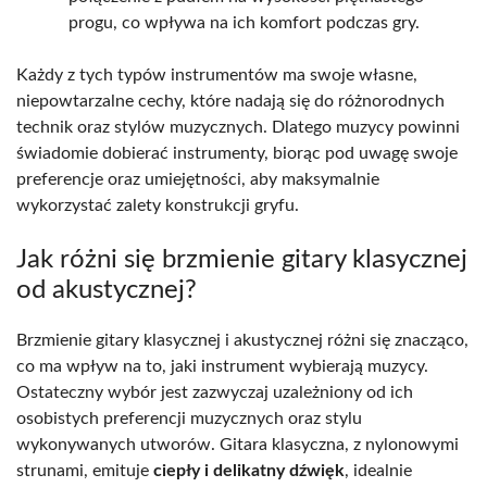
progu, co wpływa na ich komfort podczas gry.
Każdy z tych typów instrumentów ma swoje własne,
niepowtarzalne cechy, które nadają się do różnorodnych
technik oraz stylów muzycznych. Dlatego muzycy powinni
świadomie dobierać instrumenty, biorąc pod uwagę swoje
preferencje oraz umiejętności, aby maksymalnie
wykorzystać zalety konstrukcji gryfu.
Jak różni się brzmienie gitary klasycznej
od akustycznej?
Brzmienie gitary klasycznej i akustycznej różni się znacząco,
co ma wpływ na to, jaki instrument wybierają muzycy.
Ostateczny wybór jest zazwyczaj uzależniony od ich
osobistych preferencji muzycznych oraz stylu
wykonywanych utworów. Gitara klasyczna, z nylonowymi
strunami, emituje
ciepły i delikatny dźwięk
, idealnie