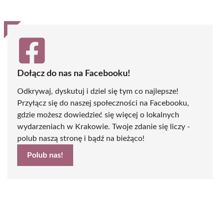
Dołącz do nas na Facebooku!
Odkrywaj, dyskutuj i dziel się tym co najlepsze!
Przyłącz się do naszej społeczności na Facebooku,
gdzie możesz dowiedzieć się więcej o lokalnych
wydarzeniach w Krakowie. Twoje zdanie się liczy -
polub naszą stronę i bądź na bieżąco!
Polub nas!