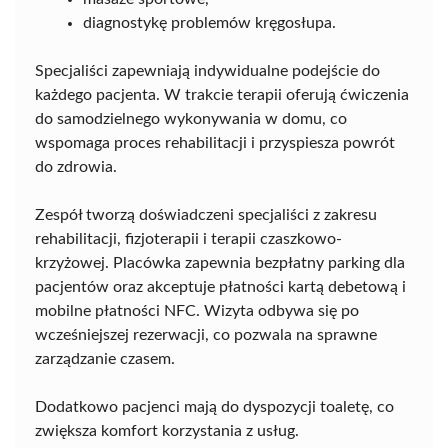
diagnostykę problemów kręgosłupa.
Specjaliści zapewniają indywidualne podejście do
każdego pacjenta. W trakcie terapii oferują ćwiczenia
do samodzielnego wykonywania w domu, co
wspomaga proces rehabilitacji i przyspiesza powrót
do zdrowia.
Zespół tworzą doświadczeni specjaliści z zakresu
rehabilitacji, fizjoterapii i terapii czaszkowo-
krzyżowej. Placówka zapewnia bezpłatny parking dla
pacjentów oraz akceptuje płatności kartą debetową i
mobilne płatności NFC. Wizyta odbywa się po
wcześniejszej rezerwacji, co pozwala na sprawne
zarządzanie czasem.
Dodatkowo pacjenci mają do dyspozycji toaletę, co
zwiększa komfort korzystania z usług.