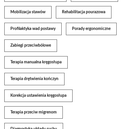
Mobilizacja stawów
Rehabilitacja pourazowa
Profilaktyka wad postawy
Porady ergonomiczne
Zabiegi przeciwbólowe
Terapia manualna kręgosłupa
Terapia drętwienia kończyn
Korekcja ustawienia kręgosłupa
Terapia przeciw migrenom