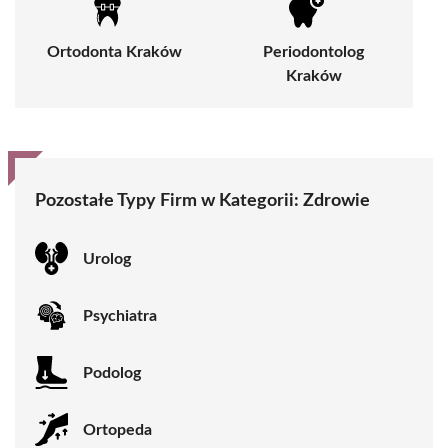
Ortodonta Kraków
Periodontolog
Kraków
Pozostałe Typy Firm w Kategorii:
Zdrowie
Urolog
Psychiatra
Podolog
Ortopeda