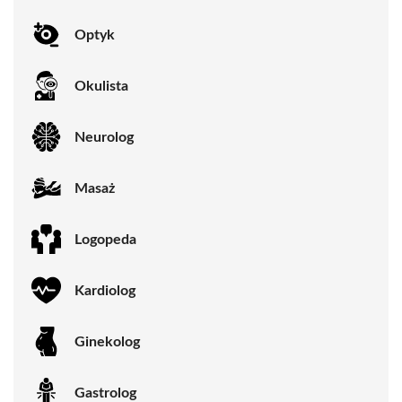
Optyk
Okulista
Neurolog
Masaż
Logopeda
Kardiolog
Ginekolog
Gastrolog