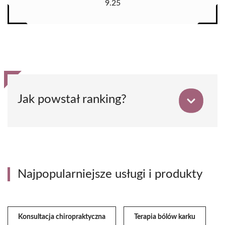
9.25
Jak powstał ranking?
Najpopularniejsze usługi i produkty
Konsultacja chiropraktyczna
Terapia bólów karku