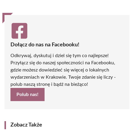
Dołącz do nas na Facebooku!
Odkrywaj, dyskutuj i dziel się tym co najlepsze!
Przyłącz się do naszej społeczności na Facebooku,
gdzie możesz dowiedzieć się więcej o lokalnych
wydarzeniach w Krakowie. Twoje zdanie się liczy -
polub naszą stronę i bądź na bieżąco!
Polub nas!
Zobacz Także