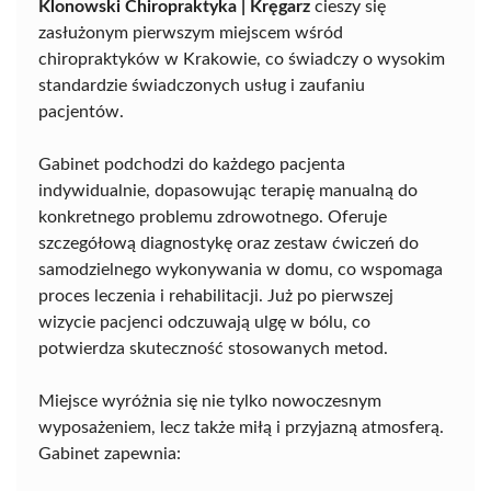
Klonowski Chiropraktyka | Kręgarz
cieszy się
zasłużonym pierwszym miejscem wśród
chiropraktyków w Krakowie, co świadczy o wysokim
standardzie świadczonych usług i zaufaniu
pacjentów.
Gabinet podchodzi do każdego pacjenta
indywidualnie, dopasowując terapię manualną do
konkretnego problemu zdrowotnego. Oferuje
szczegółową diagnostykę oraz zestaw ćwiczeń do
samodzielnego wykonywania w domu, co wspomaga
proces leczenia i rehabilitacji. Już po pierwszej
wizycie pacjenci odczuwają ulgę w bólu, co
potwierdza skuteczność stosowanych metod.
Miejsce wyróżnia się nie tylko nowoczesnym
wyposażeniem, lecz także miłą i przyjazną atmosferą.
Gabinet zapewnia: