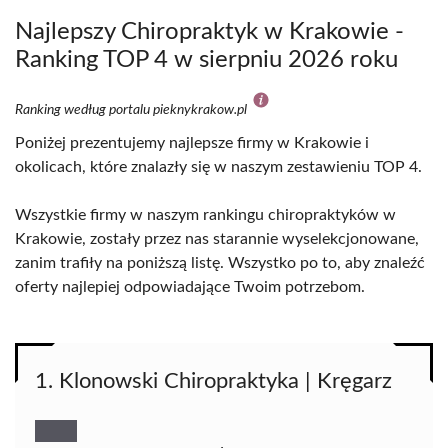
Najlepszy Chiropraktyk w Krakowie -
Ranking TOP 4 w sierpniu 2026 roku
Ranking według portalu pieknykrakow.pl
Poniżej prezentujemy najlepsze firmy w Krakowie i
okolicach, które znalazły się w naszym zestawieniu TOP 4.
Wszystkie firmy w naszym rankingu chiropraktyków w
Krakowie, zostały przez nas starannie wyselekcjonowane,
zanim trafiły na poniższą listę. Wszystko po to, aby znaleźć
oferty najlepiej odpowiadające Twoim potrzebom.
1. Klonowski Chiropraktyka | Kręgarz