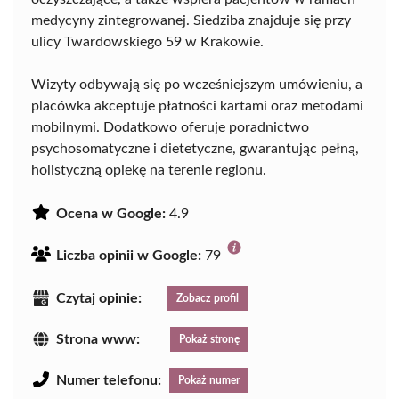
medycyny zintegrowanej. Siedziba znajduje się przy
ulicy Twardowskiego 59 w Krakowie.
Wizyty odbywają się po wcześniejszym umówieniu, a
placówka akceptuje płatności kartami oraz metodami
mobilnymi. Dodatkowo oferuje poradnictwo
psychosomatyczne i dietetyczne, gwarantując pełną,
holistyczną opiekę na terenie regionu.
Ocena w Google:
4.9
Liczba opinii w Google:
79
Czytaj opinie:
Zobacz profil
Strona www:
Pokaż stronę
Numer telefonu:
Pokaż numer