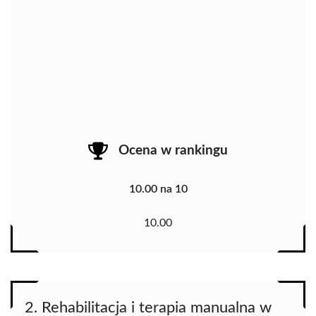
Ocena w rankingu
10.00 na 10
10.00
2. Rehabilitacja i terapia manualna w