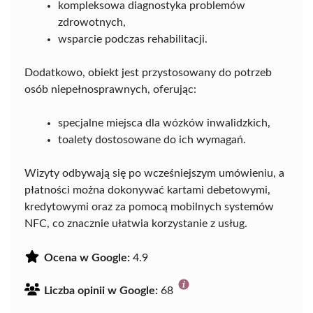
kompleksowa diagnostyka problemów
zdrowotnych,
wsparcie podczas rehabilitacji.
Dodatkowo, obiekt jest przystosowany do potrzeb
osób niepełnosprawnych, oferując:
specjalne miejsca dla wózków inwalidzkich,
toalety dostosowane do ich wymagań.
Wizyty odbywają się po wcześniejszym umówieniu, a
płatności można dokonywać kartami debetowymi,
kredytowymi oraz za pomocą mobilnych systemów
NFC, co znacznie ułatwia korzystanie z usług.
Ocena w Google:
4.9
Liczba opinii w Google:
68