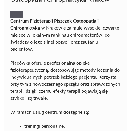
Centrum Fizjoterapii Piszczek Osteopatia i
Chiropraktyka
w Krakowie zajmuje wysokie, czwarte
miejsce w lokalnym rankingu chiropractorów, co
świadczy o jego silnej pozycji oraz zaufaniu
pacjentów.
Placówka oferuje profesjonalną opiekę
fizjoterapeutyczną, dostosowując metody leczenia do
indywidualnych potrzeb każdego pacjenta. Korzysta
przy tym z nowoczesnego sprzętu oraz sprawdzonych
terapii, dzięki czemu efekty terapii pojawiają się
szybko i są trwałe.
W ramach usług centrum dostępne są:
treningi personalne,