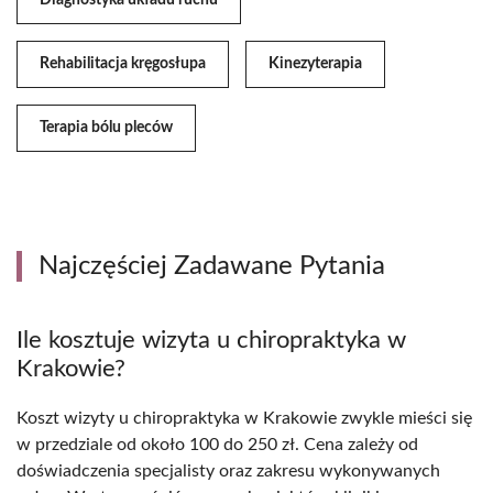
Diagnostyka układu ruchu
Rehabilitacja kręgosłupa
Kinezyterapia
Terapia bólu pleców
Najczęściej Zadawane Pytania
Ile kosztuje wizyta u chiropraktyka w
Krakowie?
Koszt wizyty u chiropraktyka w Krakowie zwykle mieści się
w przedziale od około 100 do 250 zł. Cena zależy od
doświadczenia specjalisty oraz zakresu wykonywanych