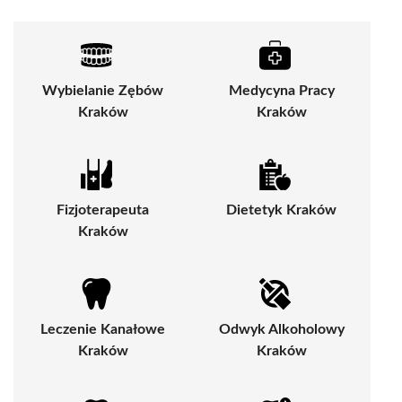
Wybielanie Zębów
Medycyna Pracy
Kraków
Kraków
Fizjoterapeuta
Dietetyk Kraków
Kraków
Leczenie Kanałowe
Odwyk Alkoholowy
Kraków
Kraków