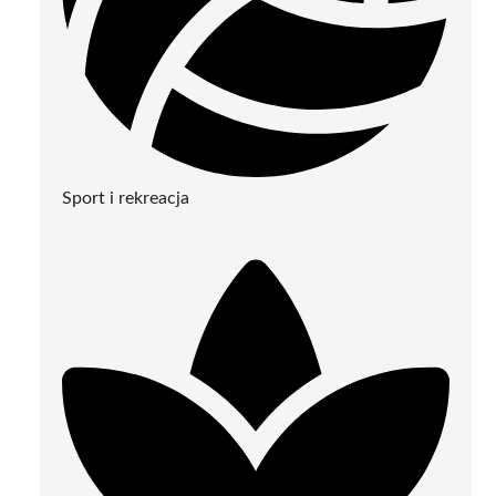
Sport i rekreacja