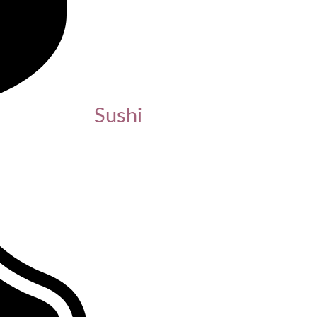
Sushi