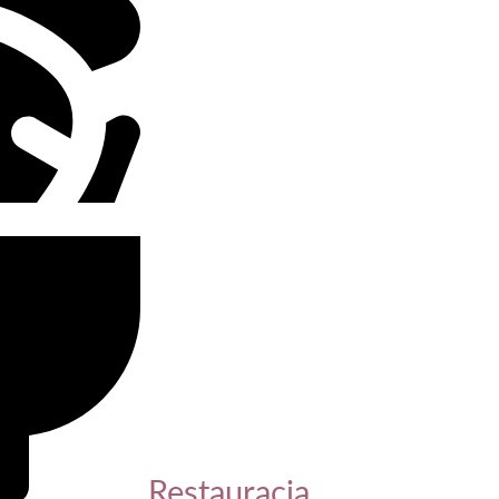
Restauracja