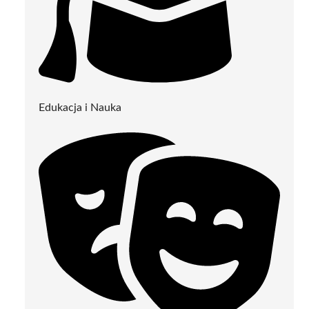
Edukacja i Nauka