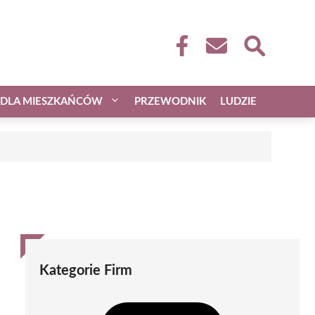
DLA MIESZKAŃCÓW
PRZEWODNIK
LUDZIE
Kategorie Firm