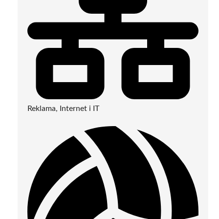
Reklama, Internet i IT