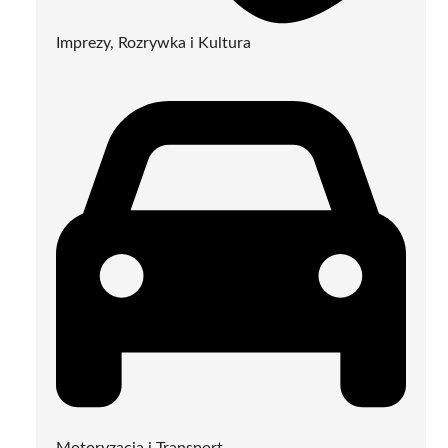
Imprezy, Rozrywka i Kultura
Motoryzacja i Transport