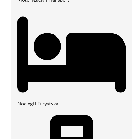
Noclegi i Turystyka