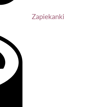
Zapiekanki