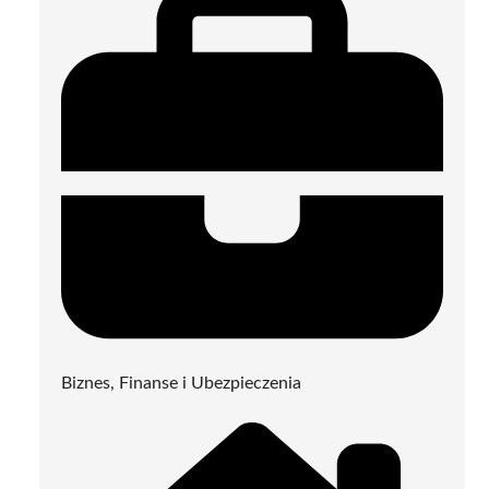
Biznes, Finanse i Ubezpieczenia