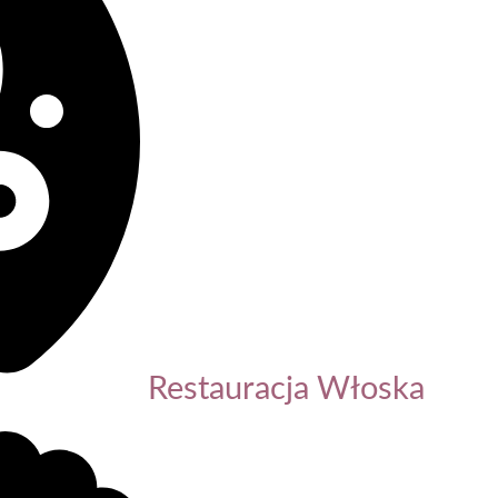
Restauracja Włoska