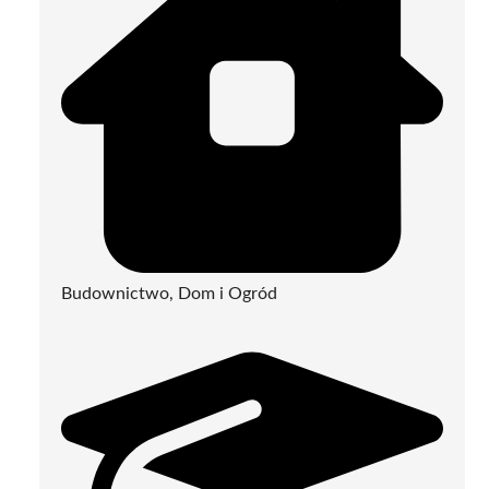
Budownictwo, Dom i Ogród