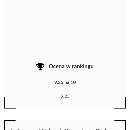
Ocena w rankingu
9.25 na 10
9.25