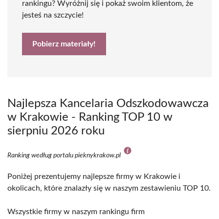
rankingu? Wyróżnij się i pokaż swoim klientom, że
jesteś na szczycie!
Pobierz materiały!
Najlepsza Kancelaria Odszkodowawcza
w Krakowie - Ranking TOP 10 w
sierpniu 2026 roku
Ranking według portalu pieknykrakow.pl
Poniżej prezentujemy najlepsze firmy w Krakowie i
okolicach, które znalazły się w naszym zestawieniu TOP 10.
Wszystkie firmy w naszym rankingu firm