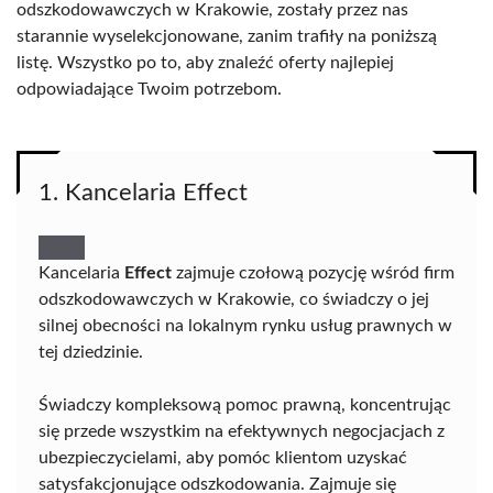
odszkodowawczych w Krakowie, zostały przez nas
starannie wyselekcjonowane, zanim trafiły na poniższą
listę. Wszystko po to, aby znaleźć oferty najlepiej
odpowiadające Twoim potrzebom.
1. Kancelaria Effect
Kancelaria
Effect
zajmuje czołową pozycję wśród firm
odszkodowawczych w Krakowie, co świadczy o jej
silnej obecności na lokalnym rynku usług prawnych w
tej dziedzinie.
Świadczy kompleksową pomoc prawną, koncentrując
się przede wszystkim na efektywnych negocjacjach z
ubezpieczycielami, aby pomóc klientom uzyskać
satysfakcjonujące odszkodowania. Zajmuje się