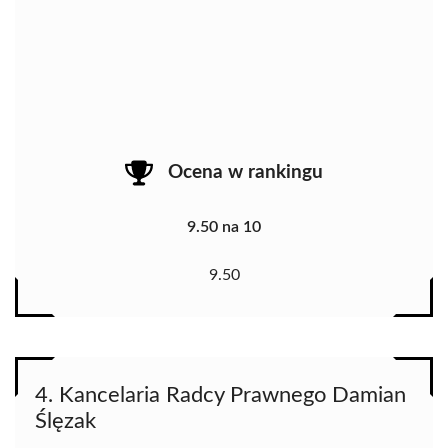
Ocena w rankingu
9.50 na 10
9.50
4. Kancelaria Radcy Prawnego Damian
Ślęzak