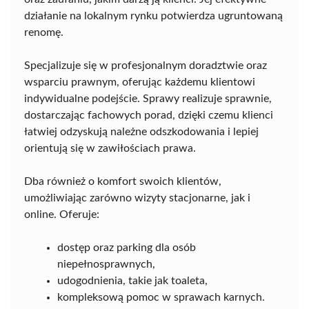
działanie na lokalnym rynku potwierdza ugruntowaną
renomę.
Specjalizuje się w profesjonalnym doradztwie oraz
wsparciu prawnym, oferując każdemu klientowi
indywidualne podejście. Sprawy realizuje sprawnie,
dostarczając fachowych porad, dzięki czemu klienci
łatwiej odzyskują należne odszkodowania i lepiej
orientują się w zawiłościach prawa.
Dba również o komfort swoich klientów,
umożliwiając zarówno wizyty stacjonarne, jak i
online. Oferuje:
dostęp oraz parking dla osób
niepełnosprawnych,
udogodnienia, takie jak toaleta,
kompleksową pomoc w sprawach karnych.