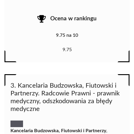
Ocena w rankingu
9.75 na 10
9.75
3. Kancelaria Budzowska, Fiutowski i
Partnerzy. Radcowie Prawni - prawnik
medyczny, odszkodowania za błędy
medyczne
Kancelaria Budzowska, Fiutowski i Partnerzy
,