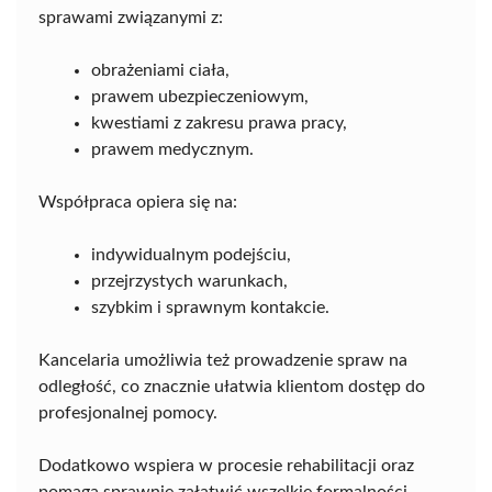
sprawami związanymi z:
obrażeniami ciała,
prawem ubezpieczeniowym,
kwestiami z zakresu prawa pracy,
prawem medycznym.
Współpraca opiera się na:
indywidualnym podejściu,
przejrzystych warunkach,
szybkim i sprawnym kontakcie.
Kancelaria umożliwia też prowadzenie spraw na
odległość, co znacznie ułatwia klientom dostęp do
profesjonalnej pomocy.
Dodatkowo wspiera w procesie rehabilitacji oraz