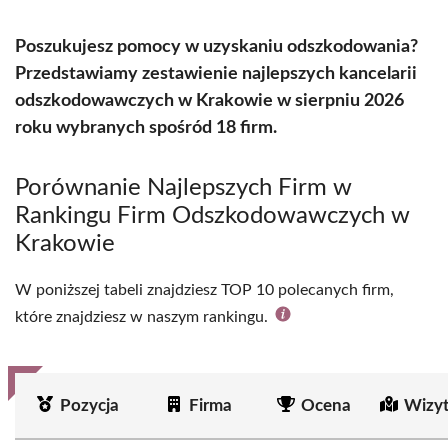
Poszukujesz pomocy w uzyskaniu odszkodowania?
Przedstawiamy zestawienie najlepszych kancelarii
odszkodowawczych w Krakowie w sierpniu 2026
roku wybranych spośród 18 firm.
Porównanie Najlepszych Firm w
Rankingu Firm Odszkodowawczych w
Krakowie
W poniższej tabeli znajdziesz TOP 10 polecanych firm,
które znajdziesz w naszym rankingu.
Pozycja
Firma
Ocena
Wizy