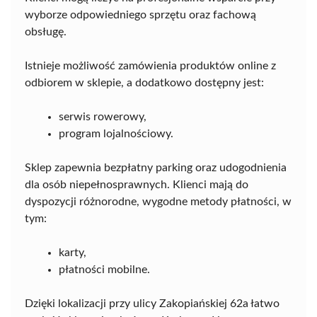
wyborze odpowiedniego sprzętu oraz fachową
obsługę.
Istnieje możliwość zamówienia produktów online z
odbiorem w sklepie, a dodatkowo dostępny jest:
serwis rowerowy,
program lojalnościowy.
Sklep zapewnia bezpłatny parking oraz udogodnienia
dla osób niepełnosprawnych. Klienci mają do
dyspozycji różnorodne, wygodne metody płatności, w
tym:
karty,
płatności mobilne.
Dzięki lokalizacji przy ulicy Zakopiańskiej 62a łatwo