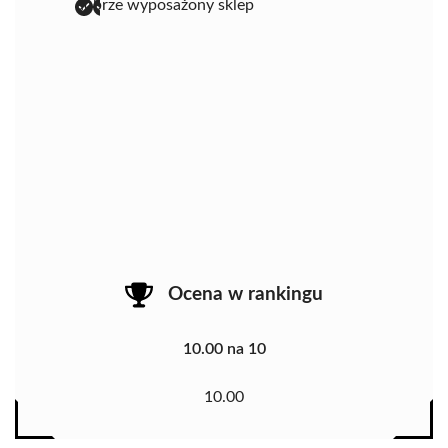
dobrze wyposażony sklep
Ocena w rankingu
10.00 na 10
10.00