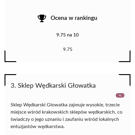
Ocena w rankingu
9.75 na 10
9.75
3. Sklep Wędkarski Głowatka
Sklep Wędkarski Głowatka zajmuje wysokie, trzecie
miejsce wśród krakowskich sklepów wędkarskich, co
świadczy o jego uznaniu i zaufaniu wśród lokalnych
entuzjastów wędkarstwa.