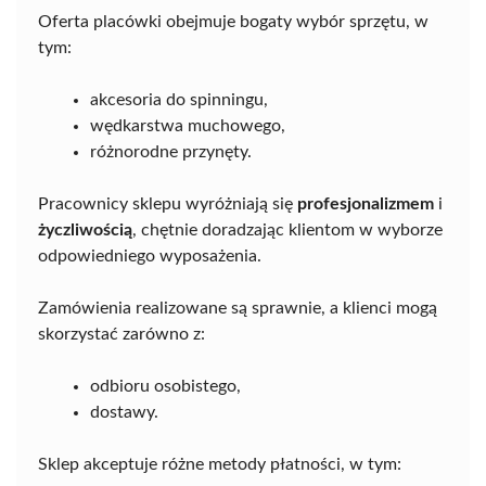
Oferta placówki obejmuje bogaty wybór sprzętu, w
tym:
akcesoria do spinningu,
wędkarstwa muchowego,
różnorodne przynęty.
Pracownicy sklepu wyróżniają się
profesjonalizmem
i
życzliwością
, chętnie doradzając klientom w wyborze
odpowiedniego wyposażenia.
Zamówienia realizowane są sprawnie, a klienci mogą
skorzystać zarówno z:
odbioru osobistego,
dostawy.
Sklep akceptuje różne metody płatności, w tym: