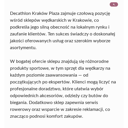
Decathlon Kraków Plaza zajmuje czołową pozycję
wśród sklepów wędkarskich w Krakowie, co
podkreśla jego silną obecność na lokalnym rynku i
zaufanie klientów. Ten sukces świadczy o doskonałej
jakości oferowanych usług oraz szerokim wyborze
asortymentu.
W bogatej ofercie sklepu znajdują się różnorodne
produkty sportowe, w tym sprzęt dla wędkarzy na
każdym poziomie zaawansowania — od
początkujących po ekspertów. Klienci mogą liczyć na
profesjonalne doradztwo, które ułatwia wybór
odpowiednich akcesoriów, odzieży czy butów do
biegania. Dodatkowo sklep zapewnia serwis
rowerowy oraz wsparcie w zakresie reklamacji, co
znacząco podnosi komfort zakupów.