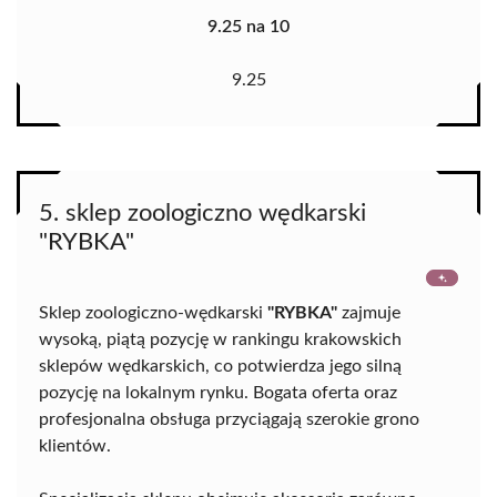
9.25 na 10
9.25
5. sklep zoologiczno wędkarski
"RYBKA"
Sklep zoologiczno-wędkarski
"RYBKA"
zajmuje
wysoką, piątą pozycję w rankingu krakowskich
sklepów wędkarskich, co potwierdza jego silną
pozycję na lokalnym rynku. Bogata oferta oraz
profesjonalna obsługa przyciągają szerokie grono
klientów.