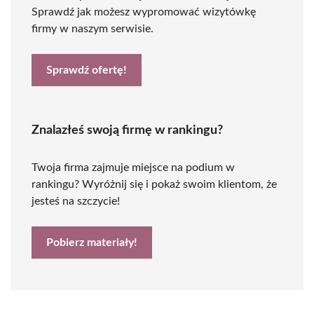
Sprawdź jak możesz wypromować wizytówkę
firmy w naszym serwisie.
Sprawdź ofertę!
Znalazłeś swoją firmę w rankingu?
Twoja firma zajmuje miejsce na podium w
rankingu? Wyróżnij się i pokaż swoim klientom, że
jesteś na szczycie!
Pobierz materiały!