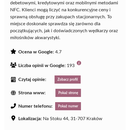
debetowymi, kredytowymi oraz mobilnymi metodami
NFC. Klienci mogą liczyć na konkurencyjne ceny i
sprawną obsługę przy zakupach stacjonarnych. To
miejsce doskonale sprawdza się zarówno dla
początkujących, jak i doświadczonych wędkarzy oraz
miłośników akwarystyki.
Ocena w Google:
4.7
Liczba opinii w Google:
193
Czytaj opinie:
Zobacz profil
Strona www:
Pokaż stronę
Numer telefonu:
Pokaż numer
Lokalizacja:
Na Stoku 44, 31-707 Kraków