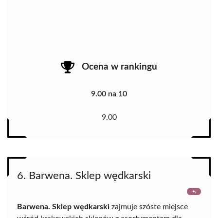
Ocena w rankingu
9.00 na 10
9.00
6. Barwena. Sklep wędkarski
Barwena. Sklep wędkarski
zajmuje szóste miejsce