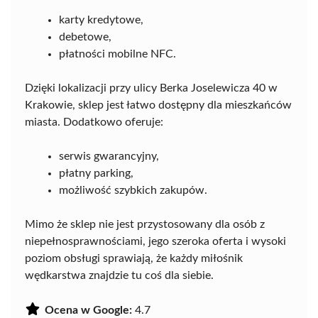
karty kredytowe,
debetowe,
płatności mobilne NFC.
Dzięki lokalizacji przy ulicy Berka Joselewicza 40 w
Krakowie, sklep jest łatwo dostępny dla mieszkańców
miasta. Dodatkowo oferuje:
serwis gwarancyjny,
płatny parking,
możliwość szybkich zakupów.
Mimo że sklep nie jest przystosowany dla osób z
niepełnosprawnościami, jego szeroka oferta i wysoki
poziom obsługi sprawiają, że każdy miłośnik
wędkarstwa znajdzie tu coś dla siebie.
Ocena w Google:
4.7