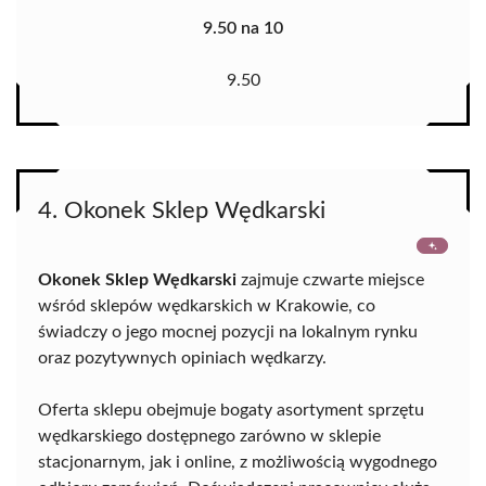
9.50 na 10
9.50
4. Okonek Sklep Wędkarski
Okonek Sklep Wędkarski
zajmuje czwarte miejsce
wśród sklepów wędkarskich w Krakowie, co
świadczy o jego mocnej pozycji na lokalnym rynku
oraz pozytywnych opiniach wędkarzy.
Oferta sklepu obejmuje bogaty asortyment sprzętu
wędkarskiego dostępnego zarówno w sklepie
stacjonarnym, jak i online, z możliwością wygodnego