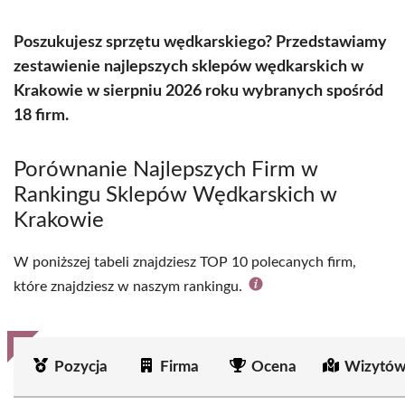
Poszukujesz sprzętu wędkarskiego? Przedstawiamy
zestawienie najlepszych sklepów wędkarskich w
Krakowie w sierpniu 2026 roku wybranych spośród
18 firm.
Porównanie Najlepszych Firm w
Rankingu Sklepów Wędkarskich w
Krakowie
W poniższej tabeli znajdziesz TOP 10 polecanych firm,
które znajdziesz w naszym rankingu.
Pozycja
Firma
Ocena
Wizytów