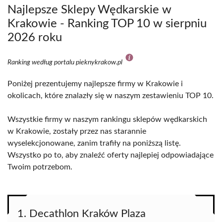
Najlepsze Sklepy Wędkarskie w
Krakowie - Ranking TOP 10 w sierpniu
2026 roku
Ranking według portalu pieknykrakow.pl
Poniżej prezentujemy najlepsze firmy w Krakowie i
okolicach, które znalazły się w naszym zestawieniu TOP 10.
Wszystkie firmy w naszym rankingu sklepów wędkarskich
w Krakowie, zostały przez nas starannie
wyselekcjonowane, zanim trafiły na poniższą listę.
Wszystko po to, aby znaleźć oferty najlepiej odpowiadające
Twoim potrzebom.
1. Decathlon Kraków Plaza