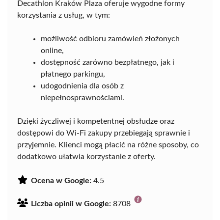
Decathlon Kraków Plaza oferuje wygodne formy
korzystania z usług, w tym:
możliwość odbioru zamówień złożonych
online,
dostępność zarówno bezpłatnego, jak i
płatnego parkingu,
udogodnienia dla osób z
niepełnosprawnościami.
Dzięki życzliwej i kompetentnej obsłudze oraz
dostępowi do Wi-Fi zakupy przebiegają sprawnie i
przyjemnie. Klienci mogą płacić na różne sposoby, co
dodatkowo ułatwia korzystanie z oferty.
Ocena w Google:
4.5
Liczba opinii w Google:
8708