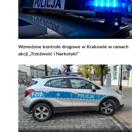
Wzmożone kontrole drogowe w Krakowie w ramach
akcji „Trzeźwość i Narkotyki”