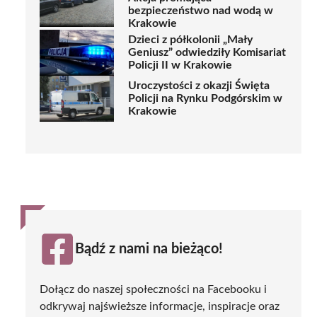
bezpieczeństwo nad wodą w
Krakowie
Dzieci z półkolonii „Mały
Geniusz” odwiedziły Komisariat
Policji II w Krakowie
Uroczystości z okazji Święta
Policji na Rynku Podgórskim w
Krakowie
Bądź z nami na bieżąco!
Dołącz do naszej społeczności na Facebooku i
odkrywaj najświeższe informacje, inspiracje oraz