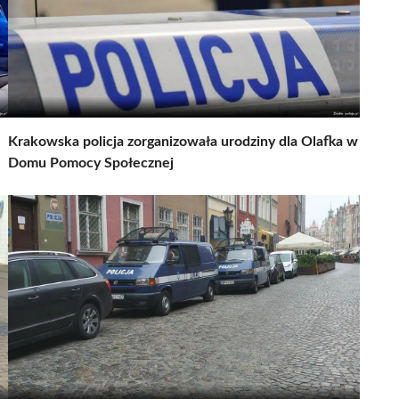
Krakowska policja zorganizowała urodziny dla Olafka w
Domu Pomocy Społecznej