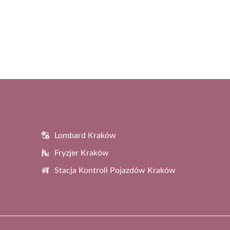
Lombard Kraków
Fryzjer Kraków
Stacja Kontroli Pojazdów Kraków