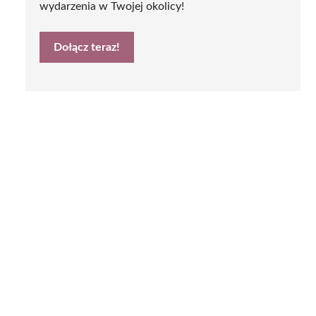
wydarzenia w Twojej okolicy!
Dołącz teraz!