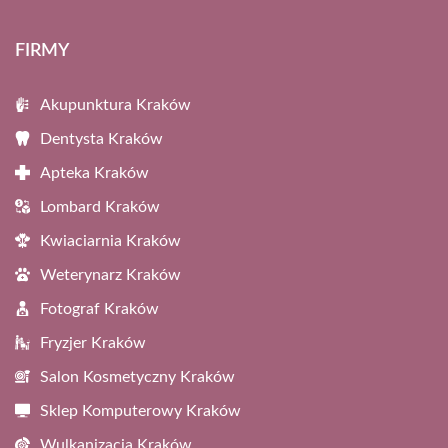
FIRMY
Akupunktura Kraków
Dentysta Kraków
Apteka Kraków
Lombard Kraków
Kwiaciarnia Kraków
Weterynarz Kraków
Fotograf Kraków
Fryzjer Kraków
Salon Kosmetyczny Kraków
Sklep Komputerowy Kraków
Wulkanizacja Kraków