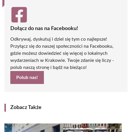
Dołącz do nas na Facebooku!
Odkrywaj, dyskutuj i dziel się tym co najlepsze!
Przyłącz się do naszej społeczności na Facebooku,
gdzie możesz dowiedzieć się więcej o lokalnych
wydarzeniach w Krakowie. Twoje zdanie się liczy -
polub naszą stronę i bądź na bieżąco!
Polub nas!
Zobacz Także