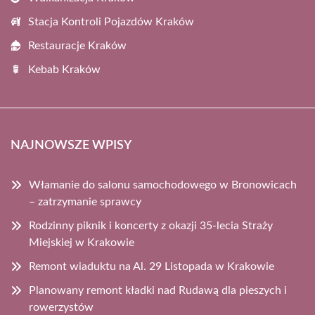
Stacja Kontroli Pojazdów Kraków
Restauracje Kraków
Kebab Kraków
NAJNOWSZE WPISY
Włamanie do salonu samochodowego w Bronowicach
– zatrzymanie sprawcy
Rodzinny piknik i koncerty z okazji 35-lecia Straży
Miejskiej w Krakowie
Remont wiaduktu na Al. 29 Listopada w Krakowie
Planowany remont kładki nad Rudawą dla pieszych i
rowerzystów