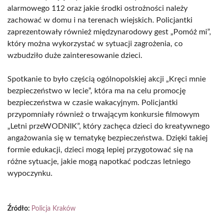
alarmowego 112 oraz jakie środki ostrożności należy
zachować w domu i na terenach wiejskich. Policjantki
zaprezentowały również międzynarodowy gest „Pomóż mi”,
który można wykorzystać w sytuacji zagrożenia, co
wzbudziło duże zainteresowanie dzieci.
Spotkanie to było częścią ogólnopolskiej akcji „Kręci mnie
bezpieczeństwo w lecie”, która ma na celu promocję
bezpieczeństwa w czasie wakacyjnym. Policjantki
przypomniały również o trwającym konkursie filmowym
„Letni przeWODNIK”, który zachęca dzieci do kreatywnego
angażowania się w tematykę bezpieczeństwa. Dzięki takiej
formie edukacji, dzieci mogą lepiej przygotować się na
różne sytuacje, jakie mogą napotkać podczas letniego
wypoczynku.
Źródło:
Policja Kraków