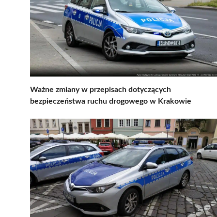
Ważne zmiany w przepisach dotyczących
bezpieczeństwa ruchu drogowego w Krakowie