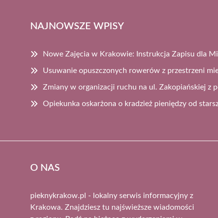
NAJNOWSZE WPISY
Nowe Zajęcia w Krakowie: Instrukcja Zapisu dla 
Usuwanie opuszczonych rowerów z przestrzeni mie
Zmiany w organizacji ruchu na ul. Zakopiańskiej 
Opiekunka oskarżona o kradzież pieniędzy od star
O NAS
pieknykrakow.pl - lokalny serwis informacyjny z
Krakowa. Znajdziesz tu najświeższe wiadomości