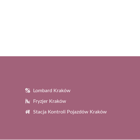
Lombard Kraków
Fryzjer Kraków
Stacja Kontroli Pojazdów Kraków