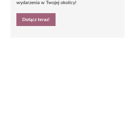
wydarzenia w Twojej okolicy!
Dołącz teraz!