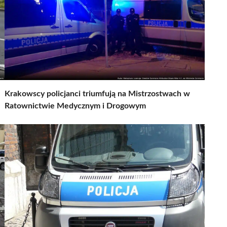
Krakowscy policjanci triumfują na Mistrzostwach w
Ratownictwie Medycznym i Drogowym