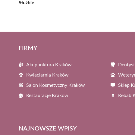
Służbie
FIRMY
Akupunktura Kraków
Dentys
Kwiaciarnia Kraków
Wetery
Salon Kosmetyczny Kraków
Sklep 
Restauracje Kraków
Kebab 
NAJNOWSZE WPISY