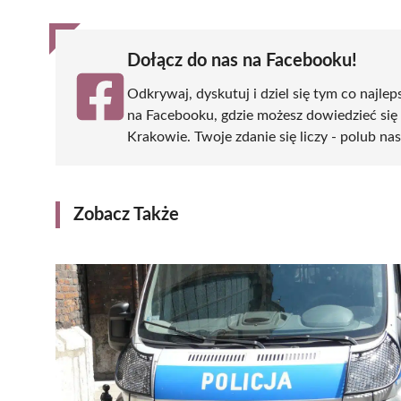
Dołącz do nas na Facebooku!
Odkrywaj, dyskutuj i dziel się tym co najlep
na Facebooku, gdzie możesz dowiedzieć się
Krakowie. Twoje zdanie się liczy - polub nas
Zobacz Także