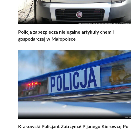
Policja zabezpiecza nielegalne artykuły chemii
gospodarczej w Małopolsce
Krakowski Policjant Zatrzymał Pijanego Kierowcę Po