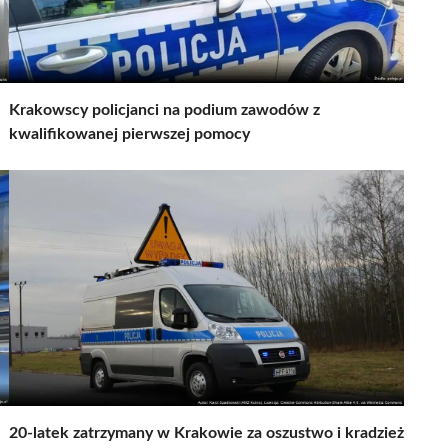
Krakowscy policjanci na podium zawodów z
kwalifikowanej pierwszej pomocy
20-latek zatrzymany w Krakowie za oszustwo i kradzież