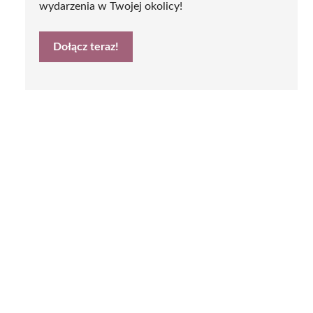
wydarzenia w Twojej okolicy!
Dołącz teraz!