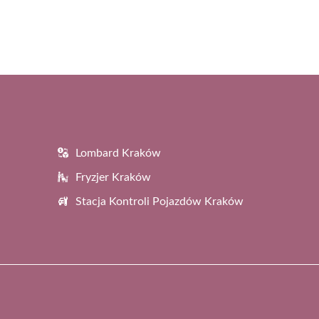
Lombard Kraków
Fryzjer Kraków
Stacja Kontroli Pojazdów Kraków