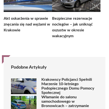
Akt oskarżenia w sprawie
Bezpieczne rezerwacje
znęcania się nad wężami w
noclegów – jak uniknąć
Krakowie
oszustw w okresie
wakacyjnym
Podobne Artykuły
Krakowscy Policjanci Spełnili
Marzenie 10-letniego
Podopiecznego Domu Pomocy
Społecznej
Włamanie do salonu
samochodowego w
Bronowicach – zatrzymanie