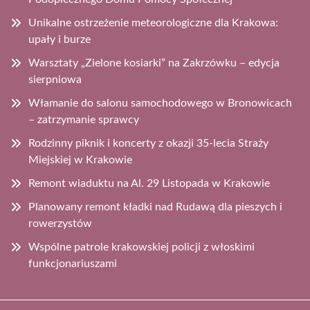
Unikalne ostrzeżenie meteorologiczne dla Krakowa:
upały i burze
Warsztaty „Zielone kosiarki” na Zakrzówku – edycja
sierpniowa
Włamanie do salonu samochodowego w Bronowicach
– zatrzymanie sprawcy
Rodzinny piknik i koncerty z okazji 35-lecia Straży
Miejskiej w Krakowie
Remont wiaduktu na Al. 29 Listopada w Krakowie
Planowany remont kładki nad Rudawą dla pieszych i
rowerzystów
Wspólne patrole krakowskiej policji z włoskimi
funkcjonariuszami