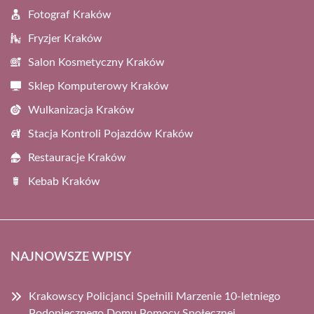
Fotograf Kraków
Fryzjer Kraków
Salon Kosmetyczny Kraków
Sklep Komputerowy Kraków
Wulkanizacja Kraków
Stacja Kontroli Pojazdów Kraków
Restauracje Kraków
Kebab Kraków
NAJNOWSZE WPISY
Krakowscy Policjanci Spełnili Marzenie 10-letniego
Podopiecznego Domu Pomocy Społecznej