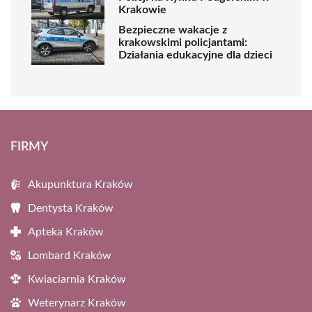
Krakowie
Bezpieczne wakacje z
krakowskimi policjantami:
Działania edukacyjne dla dzieci
FIRMY
Akupunktura Kraków
Dentysta Kraków
Apteka Kraków
Lombard Kraków
Kwiaciarnia Kraków
Weterynarz Kraków