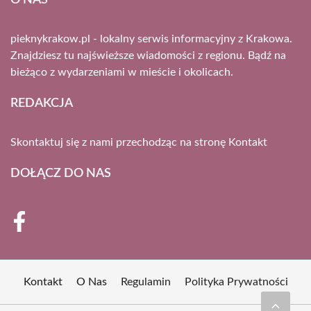
pieknykrakow.pl - lokalny serwis informacyjny z Krakowa.
Znajdziesz tu najświeższe wiadomości z regionu. Bądź na
bieżąco z wydarzeniami w mieście i okolicach.
REDAKCJA
Skontaktuj się z nami przechodząc na stronę
Kontakt
DOŁĄCZ DO NAS
Kontakt
O Nas
Regulamin
Polityka Prywatności