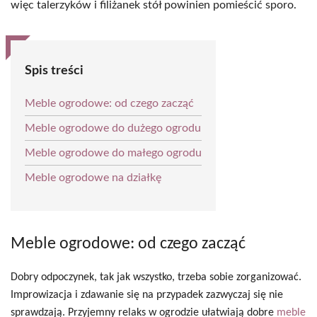
więc talerzyków i filiżanek stół powinien pomieścić sporo.
Spis treści
Meble ogrodowe: od czego zacząć
Meble ogrodowe do dużego ogrodu
Meble ogrodowe do małego ogrodu
Meble ogrodowe na działkę
Meble ogrodowe: od czego zacząć
Dobry odpoczynek, tak jak wszystko, trzeba sobie zorganizować.
Improwizacja i zdawanie się na przypadek zazwyczaj się nie
sprawdzają. Przyjemny relaks w ogrodzie ułatwiają dobre
meble