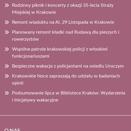
Rodzinny piknik i koncerty z okazji 35-lecia Straży
Miejskiej w Krakowie
Remont wiaduktu na Al. 29 Listopada w Krakowie
Planowany remont kładki nad Rudawą dla pieszych i
rowerzystów
Wspólne patrole krakowskiej policji z włoskimi
funkcjonariuszami
Bezpieczne wakacje z policjantami na osiedlu Uroczym
Krakowskie Noce zapraszają do udziału w badaniach
opinii
Podsumowanie lipca w Bibliotece Kraków: Wydarzenia
i inicjatywy wakacyjne
O NAS