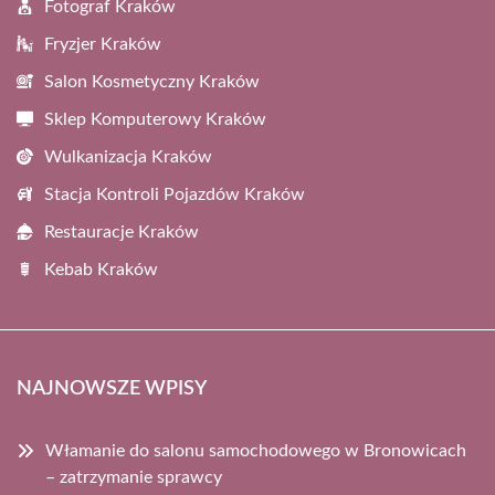
Fotograf Kraków
Fryzjer Kraków
Salon Kosmetyczny Kraków
Sklep Komputerowy Kraków
Wulkanizacja Kraków
Stacja Kontroli Pojazdów Kraków
Restauracje Kraków
Kebab Kraków
NAJNOWSZE WPISY
Włamanie do salonu samochodowego w Bronowicach
– zatrzymanie sprawcy