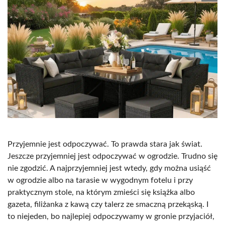
Przyjemnie jest odpoczywać. To prawda stara jak świat.
Jeszcze przyjemniej jest odpoczywać w ogrodzie. Trudno się
nie zgodzić. A najprzyjemniej jest wtedy, gdy można usiąść
w ogrodzie albo na tarasie w wygodnym fotelu i przy
praktycznym stole, na którym zmieści się książka albo
gazeta, filiżanka z kawą czy talerz ze smaczną przekąską. I
to niejeden, bo najlepiej odpoczywamy w gronie przyjaciół,