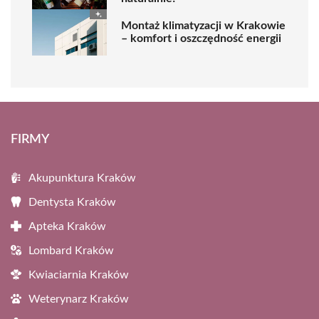
Montaż klimatyzacji w Krakowie
– komfort i oszczędność energii
FIRMY
Akupunktura Kraków
Dentysta Kraków
Apteka Kraków
Lombard Kraków
Kwiaciarnia Kraków
Weterynarz Kraków