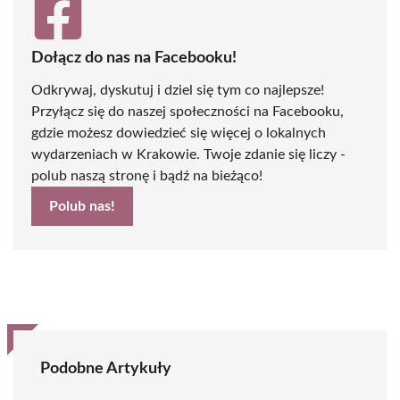
Dołącz do nas na Facebooku!
Odkrywaj, dyskutuj i dziel się tym co najlepsze!
Przyłącz się do naszej społeczności na Facebooku,
gdzie możesz dowiedzieć się więcej o lokalnych
wydarzeniach w Krakowie. Twoje zdanie się liczy -
polub naszą stronę i bądź na bieżąco!
Polub nas!
Podobne Artykuły