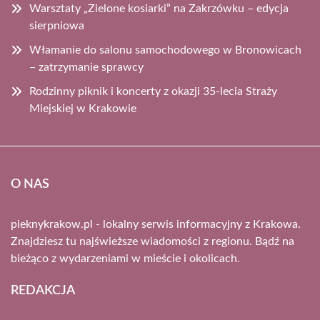
Warsztaty „Zielone kosiarki” na Zakrzówku – edycja
sierpniowa
Włamanie do salonu samochodowego w Bronowicach
– zatrzymanie sprawcy
Rodzinny piknik i koncerty z okazji 35-lecia Straży
Miejskiej w Krakowie
O NAS
pieknykrakow.pl - lokalny serwis informacyjny z Krakowa.
Znajdziesz tu najświeższe wiadomości z regionu. Bądź na
bieżąco z wydarzeniami w mieście i okolicach.
REDAKCJA