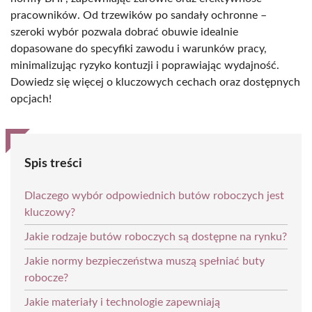
pracowników. Od trzewików po sandały ochronne –
szeroki wybór pozwala dobrać obuwie idealnie
dopasowane do specyfiki zawodu i warunków pracy,
minimalizując ryzyko kontuzji i poprawiając wydajność.
Dowiedz się więcej o kluczowych cechach oraz dostępnych
opcjach!
Spis treści
Dlaczego wybór odpowiednich butów roboczych jest
kluczowy?
Jakie rodzaje butów roboczych są dostępne na rynku?
Jakie normy bezpieczeństwa muszą spełniać buty
robocze?
Jakie materiały i technologie zapewniają