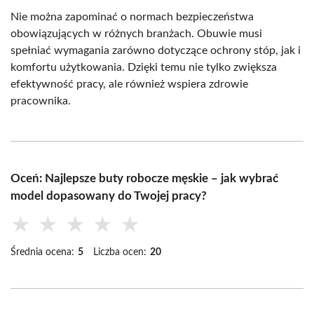
Nie można zapominać o normach bezpieczeństwa
obowiązujących w różnych branżach. Obuwie musi
spełniać wymagania zarówno dotyczące ochrony stóp, jak i
komfortu użytkowania. Dzięki temu nie tylko zwiększa
efektywność pracy, ale również wspiera zdrowie
pracownika.
Oceń: Najlepsze buty robocze męskie – jak wybrać
model dopasowany do Twojej pracy?
★
★
★
★
★
Średnia ocena:
5
Liczba ocen:
20