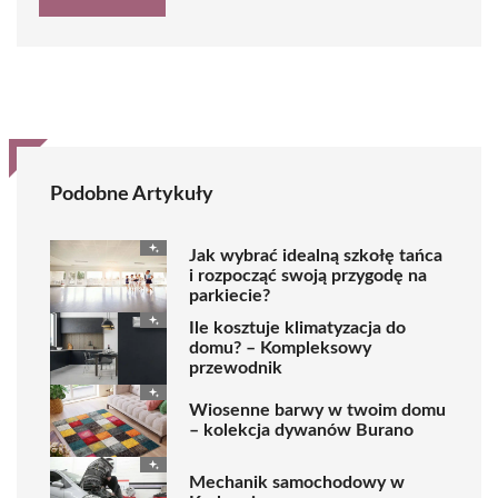
Podobne Artykuły
Jak wybrać idealną szkołę tańca
i rozpocząć swoją przygodę na
parkiecie?
Ile kosztuje klimatyzacja do
domu? – Kompleksowy
przewodnik
Wiosenne barwy w twoim domu
– kolekcja dywanów Burano
Mechanik samochodowy w