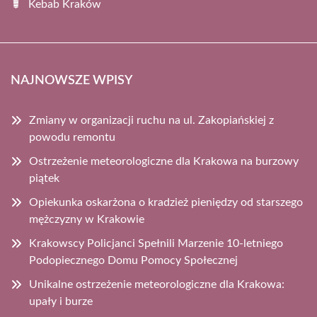
Kebab Kraków
NAJNOWSZE WPISY
Zmiany w organizacji ruchu na ul. Zakopiańskiej z
powodu remontu
Ostrzeżenie meteorologiczne dla Krakowa na burzowy
piątek
Opiekunka oskarżona o kradzież pieniędzy od starszego
mężczyzny w Krakowie
Krakowscy Policjanci Spełnili Marzenie 10-letniego
Podopiecznego Domu Pomocy Społecznej
Unikalne ostrzeżenie meteorologiczne dla Krakowa:
upały i burze