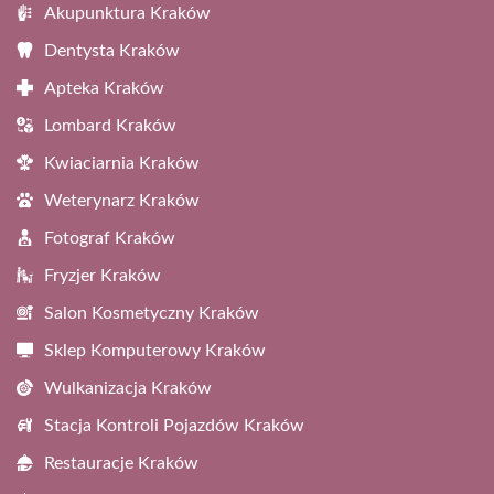
Akupunktura Kraków
Dentysta Kraków
Apteka Kraków
Lombard Kraków
Kwiaciarnia Kraków
Weterynarz Kraków
Fotograf Kraków
Fryzjer Kraków
Salon Kosmetyczny Kraków
Sklep Komputerowy Kraków
Wulkanizacja Kraków
Stacja Kontroli Pojazdów Kraków
Restauracje Kraków