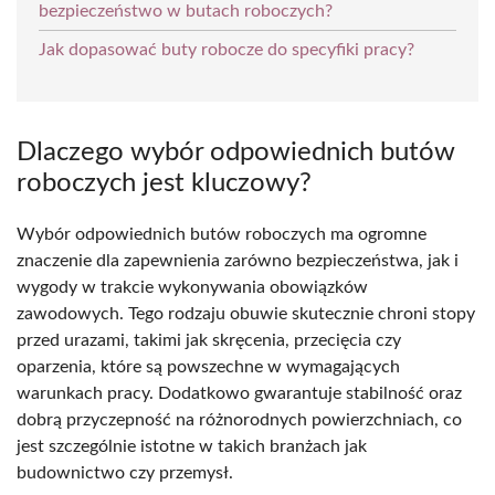
bezpieczeństwo w butach roboczych?
Jak dopasować buty robocze do specyfiki pracy?
Dlaczego wybór odpowiednich butów
roboczych jest kluczowy?
Wybór odpowiednich butów roboczych ma ogromne
znaczenie dla zapewnienia zarówno bezpieczeństwa, jak i
wygody w trakcie wykonywania obowiązków
zawodowych. Tego rodzaju obuwie skutecznie chroni stopy
przed urazami, takimi jak skręcenia, przecięcia czy
oparzenia, które są powszechne w wymagających
warunkach pracy. Dodatkowo gwarantuje stabilność oraz
dobrą przyczepność na różnorodnych powierzchniach, co
jest szczególnie istotne w takich branżach jak
budownictwo czy przemysł.