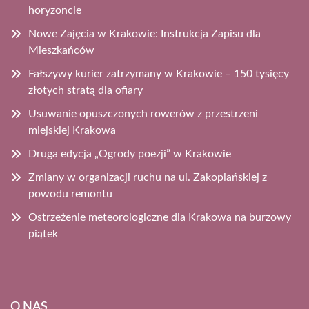
horyzoncie
Nowe Zajęcia w Krakowie: Instrukcja Zapisu dla
Mieszkańców
Fałszywy kurier zatrzymany w Krakowie – 150 tysięcy
złotych stratą dla ofiary
Usuwanie opuszczonych rowerów z przestrzeni
miejskiej Krakowa
Druga edycja „Ogrody poezji” w Krakowie
Zmiany w organizacji ruchu na ul. Zakopiańskiej z
powodu remontu
Ostrzeżenie meteorologiczne dla Krakowa na burzowy
piątek
O NAS