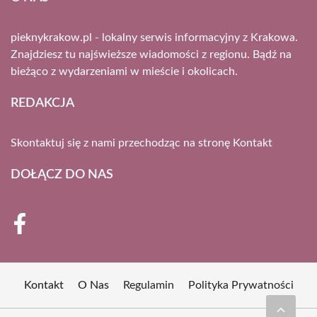
pieknykrakow.pl - lokalny serwis informacyjny z Krakowa.
Znajdziesz tu najświeższe wiadomości z regionu. Bądź na
bieżąco z wydarzeniami w mieście i okolicach.
REDAKCJA
Skontaktuj się z nami przechodząc na stronę
Kontakt
DOŁĄCZ DO NAS
Kontakt
O Nas
Regulamin
Polityka Prywatności