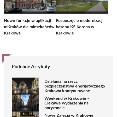
Nowe funkcje w aplikacji
Rozpoczęcie modernizacji
mKraków dla mieszkańców
basenu KS Korona w
Krakowa
Krakowie
Podobne Artykuły
Działania na rzecz
bezpieczeństwa energetycznego
Krakowa kontynuowane
Weekend w Krakowie –
Ciekawe wydarzenia na
horyzoncie
Nowe Zajęcia w Krakowie: