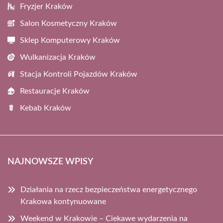
Fryzjer Kraków
Salon Kosmetyczny Kraków
Sklep Komputerowy Kraków
Wulkanizacja Kraków
Stacja Kontroli Pojazdów Kraków
Restauracje Kraków
Kebab Kraków
NAJNOWSZE WPISY
Działania na rzecz bezpieczeństwa energetycznego
Krakowa kontynuowane
Weekend w Krakowie – Ciekawe wydarzenia na