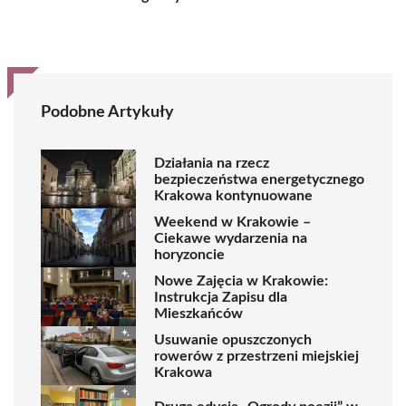
Podobne Artykuły
Działania na rzecz
bezpieczeństwa energetycznego
Krakowa kontynuowane
Weekend w Krakowie –
Ciekawe wydarzenia na
horyzoncie
Nowe Zajęcia w Krakowie:
Instrukcja Zapisu dla
Mieszkańców
Usuwanie opuszczonych
rowerów z przestrzeni miejskiej
Krakowa