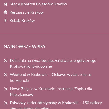
Stacja Kontroli Pojazdów Kraków
Restauracje Kraków
Kebab Kraków
NAJNOWSZE WPISY
Działania na rzecz bezpieczeństwa energetycznego
Krakowa kontynuowane
Weekend w Krakowie – Ciekawe wydarzenia na
horyzoncie
Nowe Zajęcia w Krakowie: Instrukcja Zapisu dla
Mieszkańców
Fałszywy kurier zatrzymany w Krakowie – 150 tysięcy
złotych stratą dla ofiary