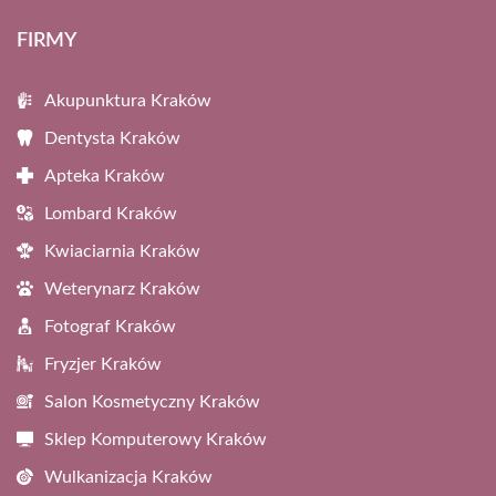
FIRMY
Akupunktura Kraków
Dentysta Kraków
Apteka Kraków
Lombard Kraków
Kwiaciarnia Kraków
Weterynarz Kraków
Fotograf Kraków
Fryzjer Kraków
Salon Kosmetyczny Kraków
Sklep Komputerowy Kraków
Wulkanizacja Kraków