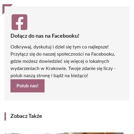
Dołącz do nas na Facebooku!
Odkrywaj, dyskutuj i dziel się tym co najlepsze!
Przyłącz się do naszej społeczności na Facebooku,
gdzie możesz dowiedzieć się więcej o lokalnych
wydarzeniach w Krakowie. Twoje zdanie się liczy -
polub naszą stronę i bądź na bieżąco!
Polub nas!
Zobacz Także