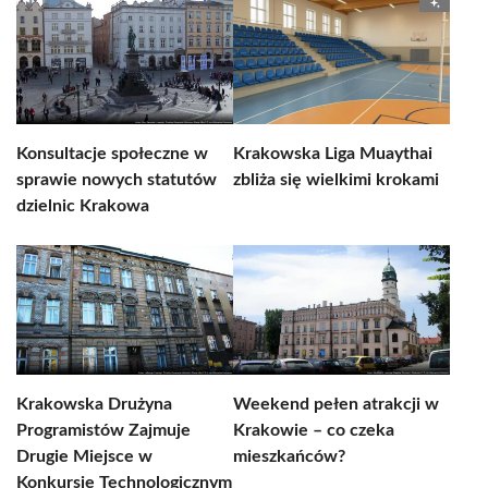
Konsultacje społeczne w
Krakowska Liga Muaythai
sprawie nowych statutów
zbliża się wielkimi krokami
dzielnic Krakowa
Krakowska Drużyna
Weekend pełen atrakcji w
Programistów Zajmuje
Krakowie – co czeka
Drugie Miejsce w
mieszkańców?
Konkursie Technologicznym