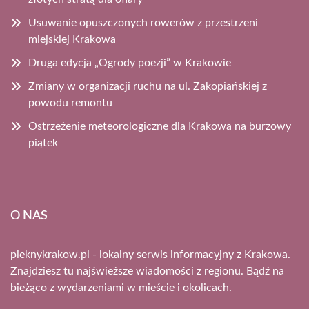
Usuwanie opuszczonych rowerów z przestrzeni
miejskiej Krakowa
Druga edycja „Ogrody poezji” w Krakowie
Zmiany w organizacji ruchu na ul. Zakopiańskiej z
powodu remontu
Ostrzeżenie meteorologiczne dla Krakowa na burzowy
piątek
O NAS
pieknykrakow.pl - lokalny serwis informacyjny z Krakowa.
Znajdziesz tu najświeższe wiadomości z regionu. Bądź na
bieżąco z wydarzeniami w mieście i okolicach.