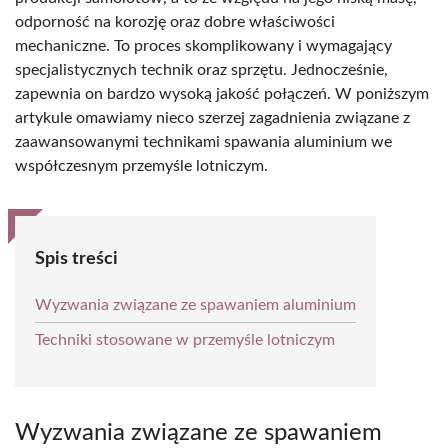
odporność na korozję oraz dobre właściwości
mechaniczne. To proces skomplikowany i wymagający
specjalistycznych technik oraz sprzętu. Jednocześnie,
zapewnia on bardzo wysoką jakość połączeń. W poniższym
artykule omawiamy nieco szerzej zagadnienia związane z
zaawansowanymi technikami spawania aluminium we
współczesnym przemyśle lotniczym.
Spis treści
Wyzwania związane ze spawaniem aluminium
Techniki stosowane w przemyśle lotniczym
Wyzwania związane ze spawaniem