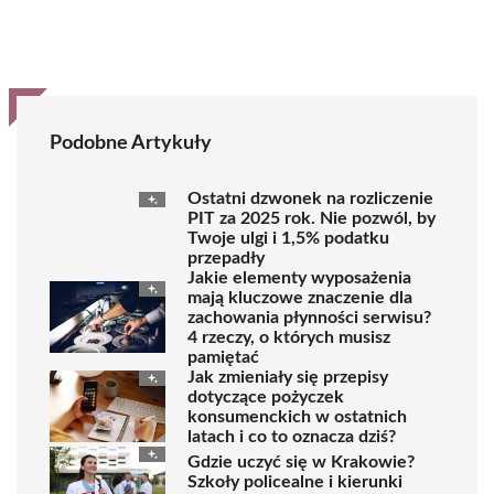
Podobne Artykuły
Ostatni dzwonek na rozliczenie
PIT za 2025 rok. Nie pozwól, by
Twoje ulgi i 1,5% podatku
przepadły
Jakie elementy wyposażenia
mają kluczowe znaczenie dla
zachowania płynności serwisu?
4 rzeczy, o których musisz
pamiętać
Jak zmieniały się przepisy
dotyczące pożyczek
konsumenckich w ostatnich
latach i co to oznacza dziś?
Gdzie uczyć się w Krakowie?
Szkoły policealne i kierunki