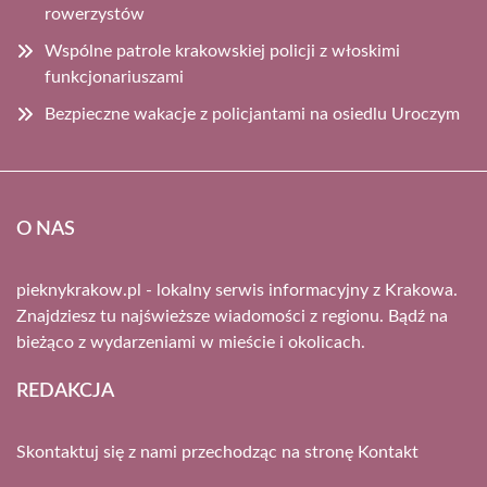
rowerzystów
Wspólne patrole krakowskiej policji z włoskimi
funkcjonariuszami
Bezpieczne wakacje z policjantami na osiedlu Uroczym
O NAS
pieknykrakow.pl - lokalny serwis informacyjny z Krakowa.
Znajdziesz tu najświeższe wiadomości z regionu. Bądź na
bieżąco z wydarzeniami w mieście i okolicach.
REDAKCJA
Skontaktuj się z nami przechodząc na stronę
Kontakt