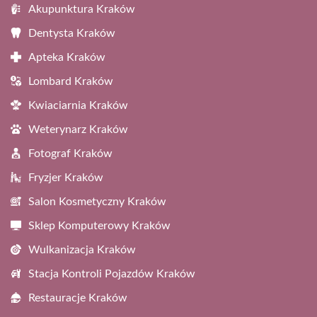
Akupunktura Kraków
Dentysta Kraków
Apteka Kraków
Lombard Kraków
Kwiaciarnia Kraków
Weterynarz Kraków
Fotograf Kraków
Fryzjer Kraków
Salon Kosmetyczny Kraków
Sklep Komputerowy Kraków
Wulkanizacja Kraków
Stacja Kontroli Pojazdów Kraków
Restauracje Kraków