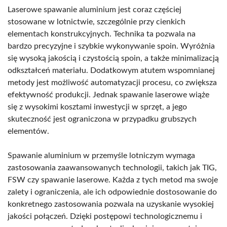
Laserowe spawanie aluminium jest coraz częściej
stosowane w lotnictwie, szczególnie przy cienkich
elementach konstrukcyjnych. Technika ta pozwala na
bardzo precyzyjne i szybkie wykonywanie spoin. Wyróżnia
się wysoką jakością i czystością spoin, a także minimalizacją
odkształceń materiału. Dodatkowym atutem wspomnianej
metody jest możliwość automatyzacji procesu, co zwiększa
efektywność produkcji. Jednak spawanie laserowe wiąże
się z wysokimi kosztami inwestycji w sprzęt, a jego
skuteczność jest ograniczona w przypadku grubszych
elementów.
Spawanie aluminium w przemyśle lotniczym wymaga
zastosowania zaawansowanych technologii, takich jak TIG,
FSW czy spawanie laserowe. Każda z tych metod ma swoje
zalety i ograniczenia, ale ich odpowiednie dostosowanie do
konkretnego zastosowania pozwala na uzyskanie wysokiej
jakości połączeń. Dzięki postępowi technologicznemu i