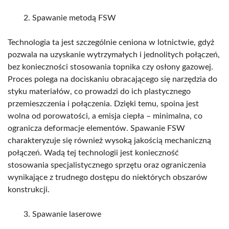
Spawanie metodą FSW
Technologia ta jest szczególnie ceniona w lotnictwie, gdyż
pozwala na uzyskanie wytrzymałych i jednolitych połączeń,
bez konieczności stosowania topnika czy osłony gazowej.
Proces polega na dociskaniu obracającego się narzędzia do
styku materiałów, co prowadzi do ich plastycznego
przemieszczenia i połączenia. Dzięki temu, spoina jest
wolna od porowatości, a emisja ciepła – minimalna, co
ogranicza deformacje elementów. Spawanie FSW
charakteryzuje się również wysoką jakością mechaniczną
połączeń. Wadą tej technologii jest konieczność
stosowania specjalistycznego sprzętu oraz ograniczenia
wynikające z trudnego dostępu do niektórych obszarów
konstrukcji.
Spawanie laserowe