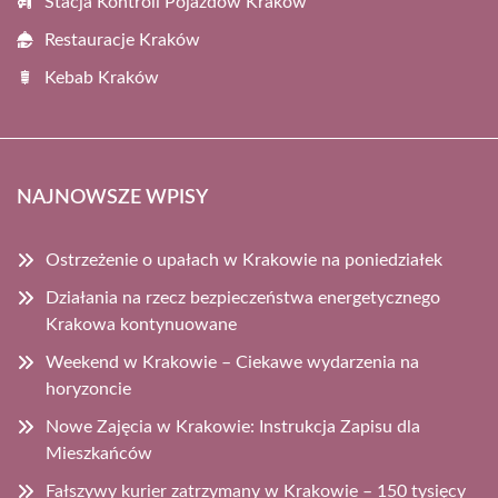
Stacja Kontroli Pojazdów Kraków
Restauracje Kraków
Kebab Kraków
NAJNOWSZE WPISY
Ostrzeżenie o upałach w Krakowie na poniedziałek
Działania na rzecz bezpieczeństwa energetycznego
Krakowa kontynuowane
Weekend w Krakowie – Ciekawe wydarzenia na
horyzoncie
Nowe Zajęcia w Krakowie: Instrukcja Zapisu dla
Mieszkańców
Fałszywy kurier zatrzymany w Krakowie – 150 tysięcy