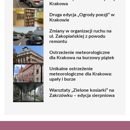
Krakowa
Druga edycja „Ogrody poezji” w
Krakowie
Zmiany w organizacji ruchu na
ul. Zakopiańskiej z powodu
remontu
Ostrzeżenie meteorologiczne
dla Krakowa na burzowy piątek
Unikalne ostrzeżenie
meteorologiczne dla Krakowa:
upały i burze
Warsztaty „Zielone kosiarki” na
Zakrzówku – edycja sierpniowa