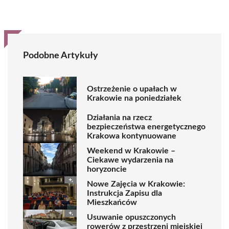
Podobne Artykuły
Ostrzeżenie o upałach w
Krakowie na poniedziałek
Działania na rzecz
bezpieczeństwa energetycznego
Krakowa kontynuowane
Weekend w Krakowie –
Ciekawe wydarzenia na
horyzoncie
Nowe Zajęcia w Krakowie:
Instrukcja Zapisu dla
Mieszkańców
Usuwanie opuszczonych
rowerów z przestrzeni miejskiej