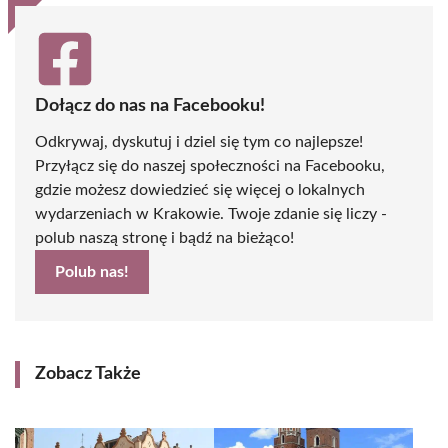
Dołącz do nas na Facebooku!
Odkrywaj, dyskutuj i dziel się tym co najlepsze!
Przyłącz się do naszej społeczności na Facebooku,
gdzie możesz dowiedzieć się więcej o lokalnych
wydarzeniach w Krakowie. Twoje zdanie się liczy -
polub naszą stronę i bądź na bieżąco!
Polub nas!
Zobacz Także