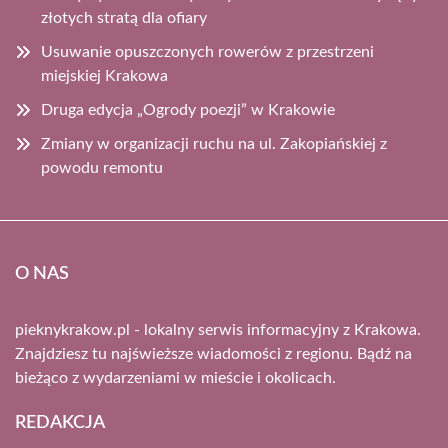
złotych stratą dla ofiary
Usuwanie opuszczonych rowerów z przestrzeni
miejskiej Krakowa
Druga edycja „Ogrody poezji” w Krakowie
Zmiany w organizacji ruchu na ul. Zakopiańskiej z
powodu remontu
O NAS
pieknykrakow.pl - lokalny serwis informacyjny z Krakowa.
Znajdziesz tu najświeższe wiadomości z regionu. Bądź na
bieżąco z wydarzeniami w mieście i okolicach.
REDAKCJA