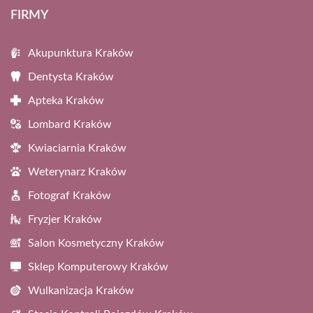
FIRMY
Akupunktura Kraków
Dentysta Kraków
Apteka Kraków
Lombard Kraków
Kwiaciarnia Kraków
Weterynarz Kraków
Fotograf Kraków
Fryzjer Kraków
Salon Kosmetyczny Kraków
Sklep Komputerowy Kraków
Wulkanizacja Kraków