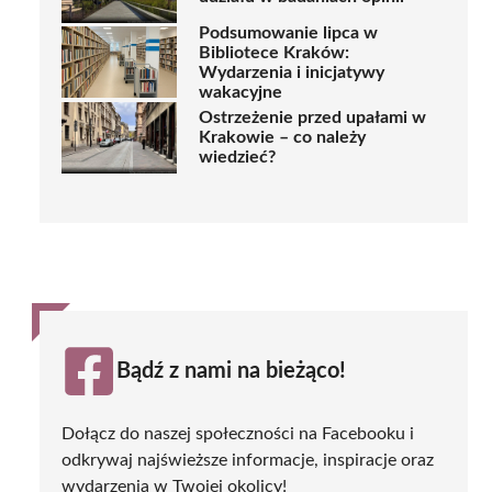
Podsumowanie lipca w
Bibliotece Kraków:
Wydarzenia i inicjatywy
wakacyjne
Ostrzeżenie przed upałami w
Krakowie – co należy
wiedzieć?
Bądź z nami na bieżąco!
Dołącz do naszej społeczności na Facebooku i
odkrywaj najświeższe informacje, inspiracje oraz
wydarzenia w Twojej okolicy!