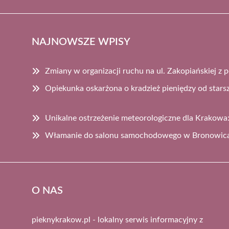
NAJNOWSZE WPISY
Zmiany w organizacji ruchu na ul. Zakopiańskiej 
Opiekunka oskarżona o kradzież pieniędzy od star
Unikalne ostrzeżenie meteorologiczne dla Krakowa:
Włamanie do salonu samochodowego w Bronowica
O NAS
pieknykrakow.pl - lokalny serwis informacyjny z