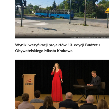
Wyniki weryfikacji projektów 13. edycji Budżetu
Obywatelskiego Miasta Krakowa