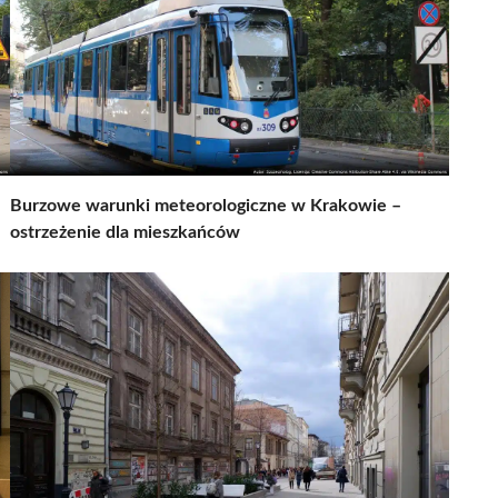
Burzowe warunki meteorologiczne w Krakowie –
ostrzeżenie dla mieszkańców