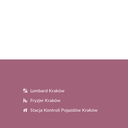
Lombard Kraków
Fryzjer Kraków
Stacja Kontroli Pojazdów Kraków