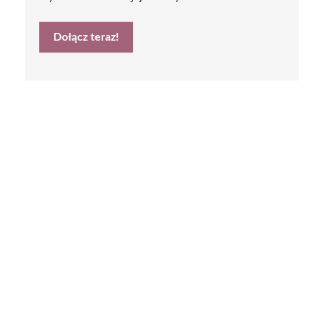
Dołącz teraz!