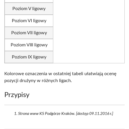
Poziom V ligowy
Poziom VI ligowy
Poziom VII ligowy
Poziom VIII ligowy
Poziom IX ligowy
Kolorowe oznaczenia w ostatniej tabeli ułatwiają ocenę
pozycji drużyny w różnych ligach.
Przypisy
Strona www KS Podgórze Kraków. [dostęp 09.11.2016 r.]