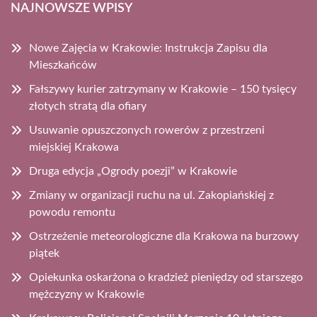
NAJNOWSZE WPISY
Nowe Zajęcia w Krakowie: Instrukcja Zapisu dla
Mieszkańców
Fałszywy kurier zatrzymany w Krakowie – 150 tysięcy
złotych stratą dla ofiary
Usuwanie opuszczonych rowerów z przestrzeni
miejskiej Krakowa
Druga edycja „Ogrody poezji” w Krakowie
Zmiany w organizacji ruchu na ul. Zakopiańskiej z
powodu remontu
Ostrzeżenie meteorologiczne dla Krakowa na burzowy
piątek
Opiekunka oskarżona o kradzież pieniędzy od starszego
mężczyzny w Krakowie