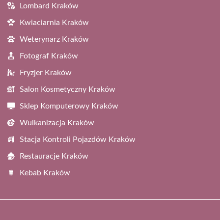
Lombard Kraków
Kwiaciarnia Kraków
Weterynarz Kraków
Fotograf Kraków
Fryzjer Kraków
Salon Kosmetyczny Kraków
Sklep Komputerowy Kraków
Wulkanizacja Kraków
Stacja Kontroli Pojazdów Kraków
Restauracje Kraków
Kebab Kraków