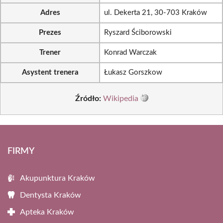
Adres
ul. Dekerta 21, 30-703 Kraków
Prezes
Ryszard Ściborowski
Trener
Konrad Warczak
Asystent trenera
Łukasz Gorszkow
Źródło:
Wikipedia
FIRMY
Akupunktura Kraków
Dentysta Kraków
Apteka Kraków