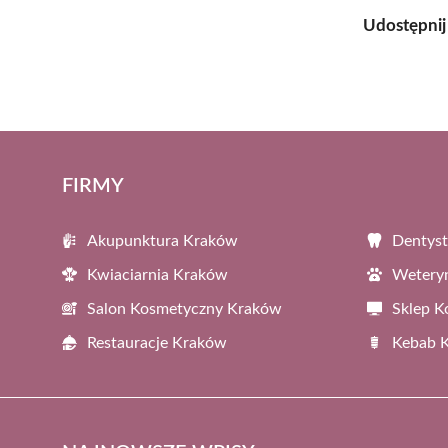
Udostępnij
FIRMY
Akupunktura Kraków
Dentys
Kwiaciarnia Kraków
Wetery
Salon Kosmetyczny Kraków
Sklep 
Restauracje Kraków
Kebab 