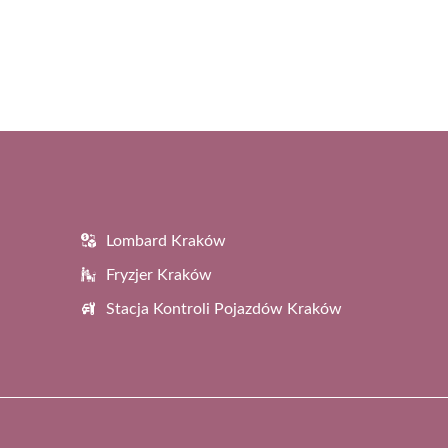
Lombard Kraków
Fryzjer Kraków
Stacja Kontroli Pojazdów Kraków