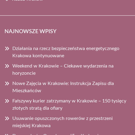
NAJNOWSZE WPISY
Działania na rzecz bezpieczeństwa energetycznego
Krakowa kontynuowane
Weekend w Krakowie – Ciekawe wydarzenia na
horyzoncie
Nowe Zajęcia w Krakowie: Instrukcja Zapisu dla
Mieszkańców
Fałszywy kurier zatrzymany w Krakowie – 150 tysięcy
złotych stratą dla ofiary
Usuwanie opuszczonych rowerów z przestrzeni
miejskiej Krakowa