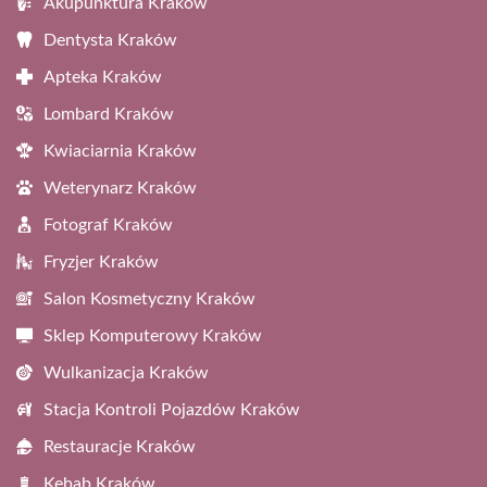
Akupunktura Kraków
Dentysta Kraków
Apteka Kraków
Lombard Kraków
Kwiaciarnia Kraków
Weterynarz Kraków
Fotograf Kraków
Fryzjer Kraków
Salon Kosmetyczny Kraków
Sklep Komputerowy Kraków
Wulkanizacja Kraków
Stacja Kontroli Pojazdów Kraków
Restauracje Kraków
Kebab Kraków