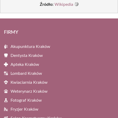
Źródło:
Wikipedia
FIRMY
Akupunktura Kraków
Dentysta Kraków
Apteka Kraków
Lombard Kraków
Kwiaciarnia Kraków
Weterynarz Kraków
Fotograf Kraków
Fryzjer Kraków