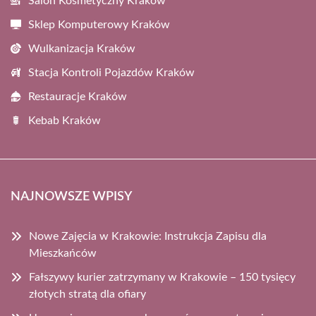
Salon Kosmetyczny Kraków
Sklep Komputerowy Kraków
Wulkanizacja Kraków
Stacja Kontroli Pojazdów Kraków
Restauracje Kraków
Kebab Kraków
NAJNOWSZE WPISY
Nowe Zajęcia w Krakowie: Instrukcja Zapisu dla
Mieszkańców
Fałszywy kurier zatrzymany w Krakowie – 150 tysięcy
złotych stratą dla ofiary