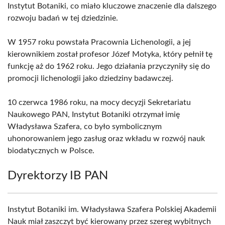
Instytut Botaniki, co miało kluczowe znaczenie dla dalszego
rozwoju badań w tej dziedzinie.
W 1957 roku powstała Pracownia Lichenologii, a jej
kierownikiem został profesor Józef Motyka, który pełnił tę
funkcję aż do 1962 roku. Jego działania przyczyniły się do
promocji lichenologii jako dziedziny badawczej.
10 czerwca 1986 roku, na mocy decyzji Sekretariatu
Naukowego PAN, Instytut Botaniki otrzymał imię
Władysława Szafera, co było symbolicznym
uhonorowaniem jego zasług oraz wkładu w rozwój nauk
biodatycznych w Polsce.
Dyrektorzy IB PAN
Instytut Botaniki im. Władysława Szafera Polskiej Akademii
Nauk miał zaszczyt być kierowany przez szereg wybitnych