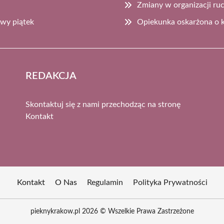
Zmiany w organizacji ru
owy piątek
Opiekunka oskarżona o k
REDAKCJA
Skontaktuj się z nami przechodząc na stronę
Kontakt
Kontakt
O Nas
Regulamin
Polityka Prywatności
pieknykrakow.pl 2026 © Wszelkie Prawa Zastrzeżone