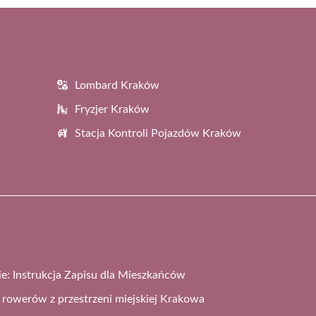
Lombard Kraków
Fryzjer Kraków
Stacja Kontroli Pojazdów Kraków
: Instrukcja Zapisu dla Mieszkańców
rowerów z przestrzeni miejskiej Krakowa