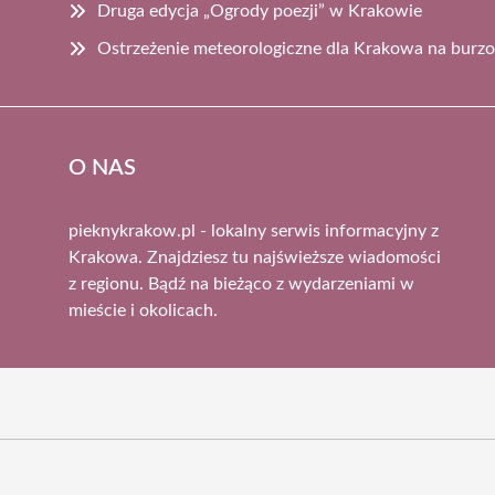
Druga edycja „Ogrody poezji” w Krakowie
Ostrzeżenie meteorologiczne dla Krakowa na burz
O NAS
pieknykrakow.pl - lokalny serwis informacyjny z
Krakowa. Znajdziesz tu najświeższe wiadomości
z regionu. Bądź na bieżąco z wydarzeniami w
mieście i okolicach.