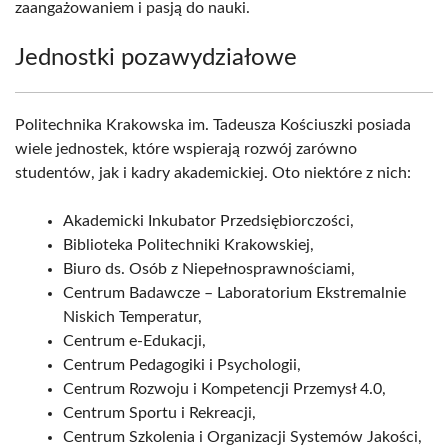
zaangażowaniem i pasją do nauki.
Jednostki pozawydziałowe
Politechnika Krakowska im. Tadeusza Kościuszki posiada
wiele jednostek, które wspierają rozwój zarówno
studentów, jak i kadry akademickiej. Oto niektóre z nich:
Akademicki Inkubator Przedsiębiorczości,
Biblioteka Politechniki Krakowskiej,
Biuro ds. Osób z Niepełnosprawnościami,
Centrum Badawcze – Laboratorium Ekstremalnie
Niskich Temperatur,
Centrum e-Edukacji,
Centrum Pedagogiki i Psychologii,
Centrum Rozwoju i Kompetencji Przemysł 4.0,
Centrum Sportu i Rekreacji,
Centrum Szkolenia i Organizacji Systemów Jakości,