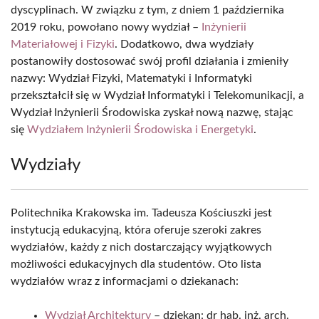
dyscyplinach. W związku z tym, z dniem 1 października
2019 roku, powołano nowy wydział –
Inżynierii
Materiałowej i Fizyki
. Dodatkowo, dwa wydziały
postanowiły dostosować swój profil działania i zmieniły
nazwy: Wydział Fizyki, Matematyki i Informatyki
przekształcił się w Wydział Informatyki i Telekomunikacji, a
Wydział Inżynierii Środowiska zyskał nową nazwę, stając
się
Wydziałem Inżynierii Środowiska i Energetyki
.
Wydziały
Politechnika Krakowska im. Tadeusza Kościuszki jest
instytucją edukacyjną, która oferuje szeroki zakres
wydziałów, każdy z nich dostarczający wyjątkowych
możliwości edukacyjnych dla studentów. Oto lista
wydziałów wraz z informacjami o dziekanach:
Wydział Architektury
– dziekan: dr hab. inż. arch.