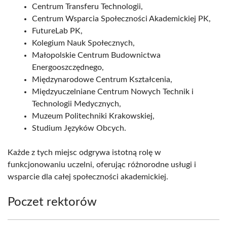
Centrum Transferu Technologii,
Centrum Wsparcia Społeczności Akademickiej PK,
FutureLab PK,
Kolegium Nauk Społecznych,
Małopolskie Centrum Budownictwa
Energooszczędnego,
Międzynarodowe Centrum Kształcenia,
Międzyuczelniane Centrum Nowych Technik i
Technologii Medycznych,
Muzeum Politechniki Krakowskiej,
Studium Języków Obcych.
Każde z tych miejsc odgrywa istotną rolę w
funkcjonowaniu uczelni, oferując różnorodne usługi i
wsparcie dla całej społeczności akademickiej.
Poczet rektorów