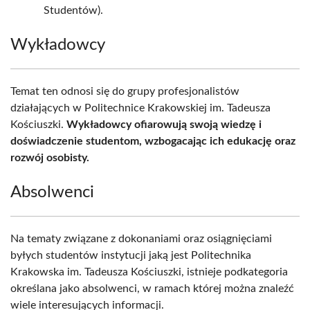
Studentów).
Wykładowcy
Temat ten odnosi się do grupy profesjonalistów
działających w Politechnice Krakowskiej im. Tadeusza
Kościuszki.
Wykładowcy ofiarowują swoją wiedzę i
doświadczenie studentom, wzbogacając ich edukację oraz
rozwój osobisty.
Absolwenci
Na tematy związane z dokonaniami oraz osiągnięciami
byłych studentów instytucji jaką jest Politechnika
Krakowska im. Tadeusza Kościuszki, istnieje podkategoria
określana jako absolwenci, w ramach której można znaleźć
wiele interesujących informacji.