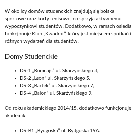
W okolicy domów studenckich znajdują się boiska
sportowe oraz korty tenisowe, co sprzyja aktywnemu
wypoczynkowi studentów. Dodatkowo, w ramach osiedla
funkcjonuje Klub „Kwadrat”, który jest miejscem spotkań i
różnych wydarzeń dla studentów.
Domy Studenckie
DS-1 „Rumcajs” ul. Skarżyńskiego 3,
DS-2 „Leon” ul. Skarżyńskiego 5,
DS-3 „Bartek” ul. Skarżyńskiego 7,
DS-4 „Balon” ul. Skarżyńskiego 9.
Od roku akademickiego 2014/15, dodatkowo funkcjonuje
akademik:
DS-B1 „Bydgoska” ul. Bydgoska 19A.