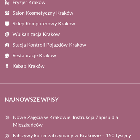
Fryzjer Kraków
Salon Kosmetyczny Kraków
Sklep Komputerowy Kraków
Wulkanizacja Kraków
Stacja Kontroli Pojazdów Kraków
Restauracje Kraków
Kebab Kraków
NAJNOWSZE WPISY
Nowe Zajęcia w Krakowie: Instrukcja Zapisu dla
Mieszkańców
Fałszywy kurier zatrzymany w Krakowie – 150 tysięcy