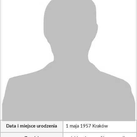
Data i miejsce urodzenia
1 maja 1957 Kraków