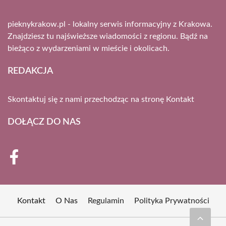
pieknykrakow.pl - lokalny serwis informacyjny z Krakowa.
Znajdziesz tu najświeższe wiadomości z regionu. Bądź na
bieżąco z wydarzeniami w mieście i okolicach.
REDAKCJA
Skontaktuj się z nami przechodząc na stronę
Kontakt
DOŁĄCZ DO NAS
Kontakt
O Nas
Regulamin
Polityka Prywatności