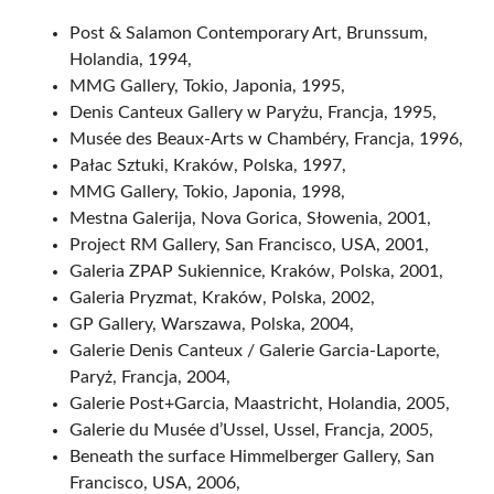
Post & Salamon Contemporary Art, Brunssum,
Holandia, 1994,
MMG Gallery, Tokio, Japonia, 1995,
Denis Canteux Gallery w Paryżu, Francja, 1995,
Musée des Beaux-Arts w Chambéry, Francja, 1996,
Pałac Sztuki, Kraków, Polska, 1997,
MMG Gallery, Tokio, Japonia, 1998,
Mestna Galerija, Nova Gorica, Słowenia, 2001,
Project RM Gallery, San Francisco, USA, 2001,
Galeria ZPAP Sukiennice, Kraków, Polska, 2001,
Galeria Pryzmat, Kraków, Polska, 2002,
GP Gallery, Warszawa, Polska, 2004,
Galerie Denis Canteux / Galerie Garcia-Laporte,
Paryż, Francja, 2004,
Galerie Post+Garcia, Maastricht, Holandia, 2005,
Galerie du Musée d’Ussel, Ussel, Francja, 2005,
Beneath the surface Himmelberger Gallery, San
Francisco, USA, 2006,