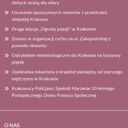
złotych stratą dla ofiary
Usuwanie opuszczonych rowerów z przestrzeni
miejskiej Krakowa
Druga edycja „Ogrody poezji” w Krakowie
Zmiany w organizacji ruchu na ul. Zakopiańskiej z
powodu remontu
Ostrzeżenie meteorologiczne dla Krakowa na burzowy
piątek
Opiekunka oskarżona o kradzież pieniędzy od starszego
mężczyzny w Krakowie
Krakowscy Policjanci Spełnili Marzenie 10-letniego
Podopiecznego Domu Pomocy Społecznej
O NAS