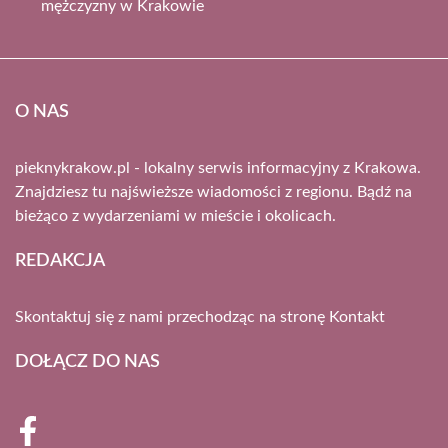
mężczyzny w Krakowie
O NAS
pieknykrakow.pl - lokalny serwis informacyjny z Krakowa.
Znajdziesz tu najświeższe wiadomości z regionu. Bądź na
bieżąco z wydarzeniami w mieście i okolicach.
REDAKCJA
Skontaktuj się z nami przechodząc na stronę
Kontakt
DOŁĄCZ DO NAS