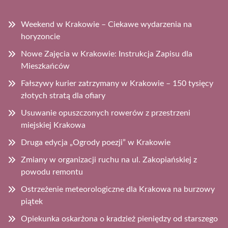
Weekend w Krakowie – Ciekawe wydarzenia na
horyzoncie
Nowe Zajęcia w Krakowie: Instrukcja Zapisu dla
Mieszkańców
Fałszywy kurier zatrzymany w Krakowie – 150 tysięcy
złotych stratą dla ofiary
Usuwanie opuszczonych rowerów z przestrzeni
miejskiej Krakowa
Druga edycja „Ogrody poezji” w Krakowie
Zmiany w organizacji ruchu na ul. Zakopiańskiej z
powodu remontu
Ostrzeżenie meteorologiczne dla Krakowa na burzowy
piątek
Opiekunka oskarżona o kradzież pieniędzy od starszego