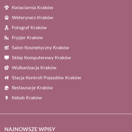
Kwiaciarnia Kraków
Weterynarz Kraków
Fotograf Kraków
Fryzjer Kraków
Salon Kosmetyczny Kraków
Sklep Komputerowy Kraków
Wulkanizacja Kraków
Stacja Kontroli Pojazdów Kraków
Restauracje Kraków
Kebab Kraków
NAJNOWSZE WPISY