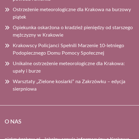
Ostrzeżenie meteorologiczne dla Krakowa na burzowy
piątek
Opiekunka oskarżona o kradzież pieniędzy od starszego
mężczyzny w Krakowie
Krakowscy Policjanci Spełnili Marzenie 10-letniego
Podopiecznego Domu Pomocy Społecznej
Unikalne ostrzeżenie meteorologiczne dla Krakowa:
upały i burze
Warsztaty „Zielone kosiarki” na Zakrzówku – edycja
sierpniowa
O NAS