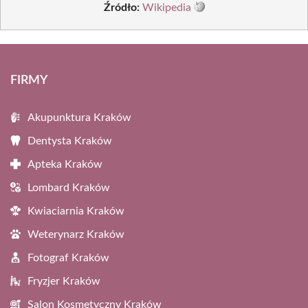
Źródło:
Wikipedia
FIRMY
Akupunktura Kraków
Dentysta Kraków
Apteka Kraków
Lombard Kraków
Kwiaciarnia Kraków
Weterynarz Kraków
Fotograf Kraków
Fryzjer Kraków
Salon Kosmetyczny Kraków