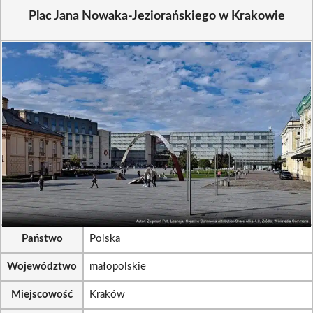
Plac Jana Nowaka-Jeziorańskiego w Krakowie
Państwo
Polska
Województwo
małopolskie
Miejscowość
Kraków