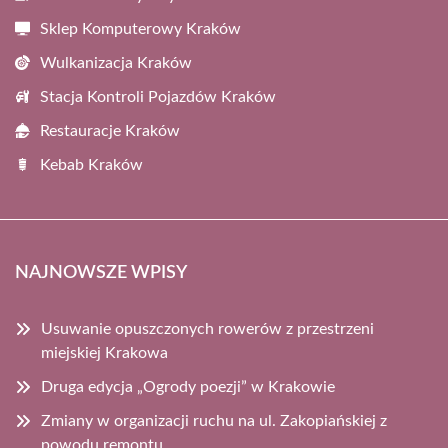
Sklep Komputerowy Kraków
Wulkanizacja Kraków
Stacja Kontroli Pojazdów Kraków
Restauracje Kraków
Kebab Kraków
NAJNOWSZE WPISY
Usuwanie opuszczonych rowerów z przestrzeni
miejskiej Krakowa
Druga edycja „Ogrody poezji” w Krakowie
Zmiany w organizacji ruchu na ul. Zakopiańskiej z
powodu remontu