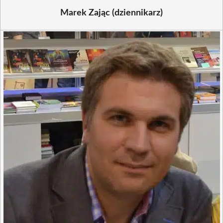
Marek Zając (dziennikarz)