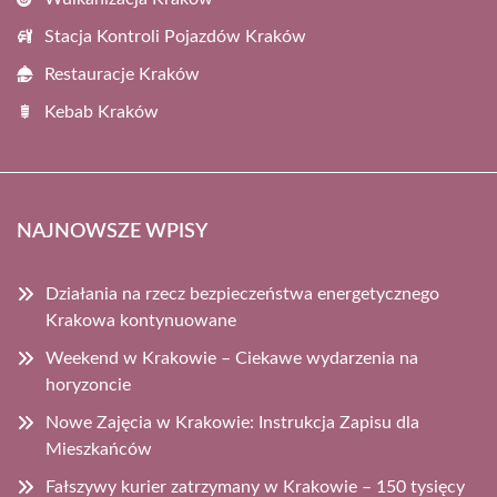
Stacja Kontroli Pojazdów Kraków
Restauracje Kraków
Kebab Kraków
NAJNOWSZE WPISY
Działania na rzecz bezpieczeństwa energetycznego
Krakowa kontynuowane
Weekend w Krakowie – Ciekawe wydarzenia na
horyzoncie
Nowe Zajęcia w Krakowie: Instrukcja Zapisu dla
Mieszkańców
Fałszywy kurier zatrzymany w Krakowie – 150 tysięcy