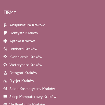
FIRMY
Akupunktura Kraków
Dentysta Kraków
Apteka Kraków
Lombard Kraków
Kwiaciarnia Kraków
Weterynarz Kraków
Fotograf Kraków
Fryzjer Kraków
Salon Kosmetyczny Kraków
Sklep Komputerowy Kraków
Wulkanizacja Kraków