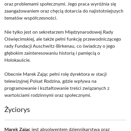
oraz problemami społecznymi. Jego praca wyróżnia się
zaangażowaniem oraz chęcią dotarcia do najistotniejszych
tematów współczesności.
Nie tylko jest on sekretarzem Międzynarodowej Rady
Oświęcimskiej, ale także pełni funkcję przewodniczącego
rady Fundacji Auschwitz-Birkenau, co świadczy o jego
głębokim zainteresowaniu historią i pamięcią o
Holokauście.
Obecnie Marek Zając pełni rolę dyrektora w stacji
telewizyjnej Polsat Rodzina, gdzie wpływa na
programowanie i kształtowanie treści związanych z
wartościami rodzinnymi oraz społecznymi.
Życiorys
Marek Zając
jest absolwentem dziennikarstwa oraz