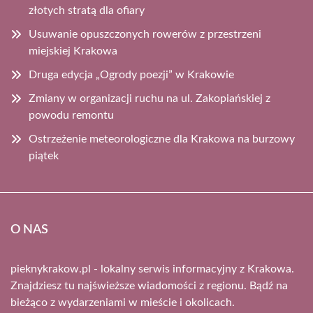
złotych stratą dla ofiary
Usuwanie opuszczonych rowerów z przestrzeni
miejskiej Krakowa
Druga edycja „Ogrody poezji” w Krakowie
Zmiany w organizacji ruchu na ul. Zakopiańskiej z
powodu remontu
Ostrzeżenie meteorologiczne dla Krakowa na burzowy
piątek
O NAS
pieknykrakow.pl - lokalny serwis informacyjny z Krakowa.
Znajdziesz tu najświeższe wiadomości z regionu. Bądź na
bieżąco z wydarzeniami w mieście i okolicach.