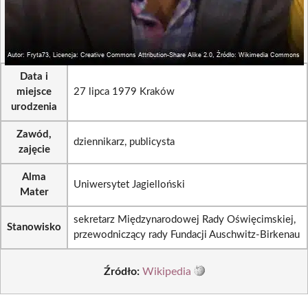
Data i
miejsce
27 lipca 1979 Kraków
urodzenia
Zawód,
dziennikarz, publicysta
zajęcie
Alma
Uniwersytet Jagielloński
Mater
sekretarz Międzynarodowej Rady Oświęcimskiej,
Stanowisko
przewodniczący rady Fundacji Auschwitz-Birkenau
Źródło:
Wikipedia