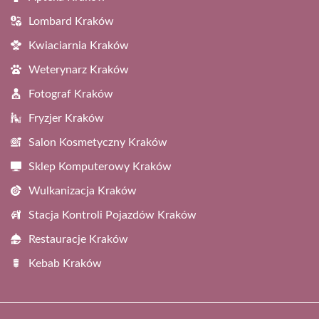
Lombard Kraków
Kwiaciarnia Kraków
Weterynarz Kraków
Fotograf Kraków
Fryzjer Kraków
Salon Kosmetyczny Kraków
Sklep Komputerowy Kraków
Wulkanizacja Kraków
Stacja Kontroli Pojazdów Kraków
Restauracje Kraków
Kebab Kraków