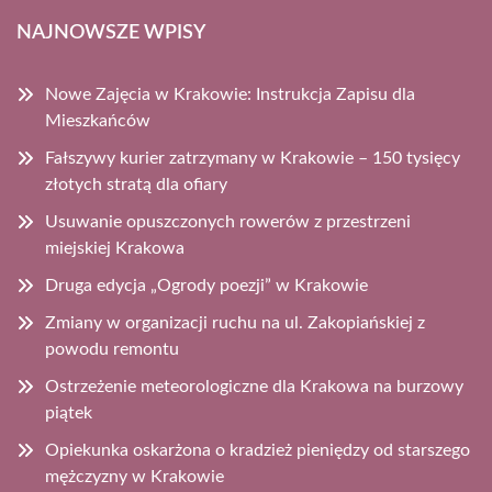
NAJNOWSZE WPISY
Nowe Zajęcia w Krakowie: Instrukcja Zapisu dla
Mieszkańców
Fałszywy kurier zatrzymany w Krakowie – 150 tysięcy
złotych stratą dla ofiary
Usuwanie opuszczonych rowerów z przestrzeni
miejskiej Krakowa
Druga edycja „Ogrody poezji” w Krakowie
Zmiany w organizacji ruchu na ul. Zakopiańskiej z
powodu remontu
Ostrzeżenie meteorologiczne dla Krakowa na burzowy
piątek
Opiekunka oskarżona o kradzież pieniędzy od starszego
mężczyzny w Krakowie