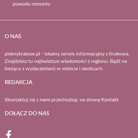
powodu remontu
O NAS
pieknykrakow.pl - lokalny serwis informacyjny z Krakowa.
Znajdziesz tu najświeższe wiadomości z regionu. Bądź na
bieżąco z wydarzeniami w mieście i okolicach.
REDAKCJA
Skontaktuj się z nami przechodząc na stronę
Kontakt
DOŁĄCZ DO NAS