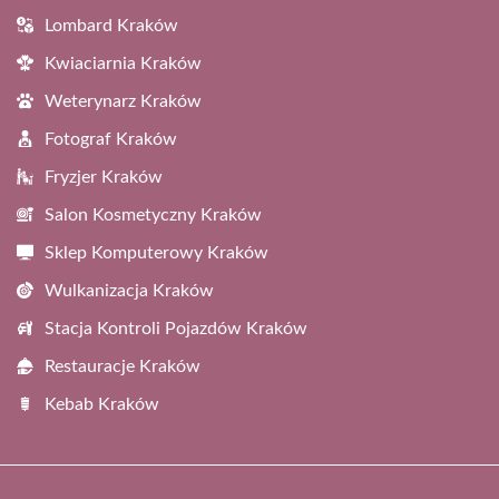
Lombard Kraków
Kwiaciarnia Kraków
Weterynarz Kraków
Fotograf Kraków
Fryzjer Kraków
Salon Kosmetyczny Kraków
Sklep Komputerowy Kraków
Wulkanizacja Kraków
Stacja Kontroli Pojazdów Kraków
Restauracje Kraków
Kebab Kraków