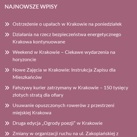
NAJNOWSZE WPISY
Ostrzeżenie o upałach w Krakowie na poniedziałek
Działania na rzecz bezpieczeństwa energetycznego
Krakowa kontynuowane
Weekend w Krakowie – Ciekawe wydarzenia na
horyzoncie
Nowe Zajęcia w Krakowie: Instrukcja Zapisu dla
Mieszkańców
Fałszywy kurier zatrzymany w Krakowie – 150 tysięcy
złotych stratą dla ofiary
Usuwanie opuszczonych rowerów z przestrzeni
miejskiej Krakowa
Druga edycja „Ogrody poezji” w Krakowie
Zmiany w organizacji ruchu na ul. Zakopiańskiej z