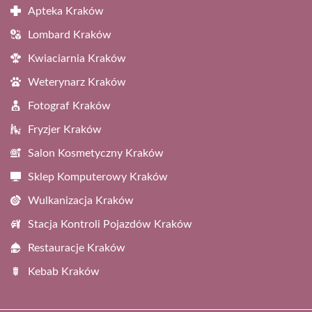
Apteka Kraków
Lombard Kraków
Kwiaciarnia Kraków
Weterynarz Kraków
Fotograf Kraków
Fryzjer Kraków
Salon Kosmetyczny Kraków
Sklep Komputerowy Kraków
Wulkanizacja Kraków
Stacja Kontroli Pojazdów Kraków
Restauracje Kraków
Kebab Kraków