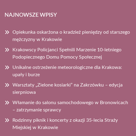
NAJNOWSZE WPISY
Opiekunka oskarżona o kradzież pieniędzy od starszego
mężczyzny w Krakowie
Krakowscy Policjanci Spełnili Marzenie 10-letniego
Podopiecznego Domu Pomocy Społecznej
Unikalne ostrzeżenie meteorologiczne dla Krakowa:
upały i burze
Warsztaty „Zielone kosiarki” na Zakrzówku – edycja
sierpniowa
Włamanie do salonu samochodowego w Bronowicach
– zatrzymanie sprawcy
Rodzinny piknik i koncerty z okazji 35-lecia Straży
Miejskiej w Krakowie