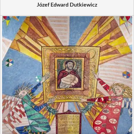
Józef Edward Dutkiewicz