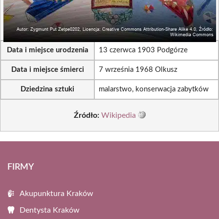
Data i miejsce urodzenia
13 czerwca 1903 Podgórze
Data i miejsce śmierci
7 września 1968 Olkusz
Dziedzina sztuki
malarstwo, konserwacja zabytków
Źródło:
Wikipedia
FIRMY
Akupunktura Kraków
Dentysta Kraków