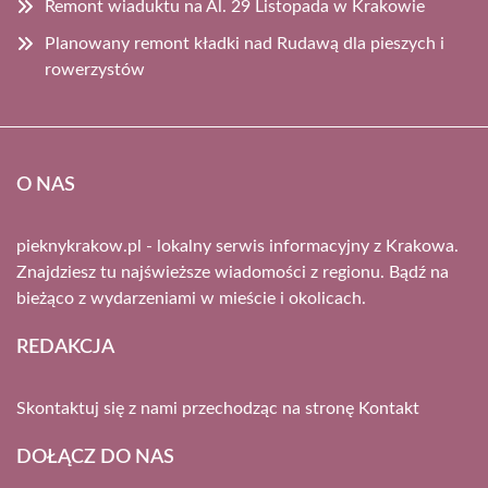
Remont wiaduktu na Al. 29 Listopada w Krakowie
Planowany remont kładki nad Rudawą dla pieszych i
rowerzystów
O NAS
pieknykrakow.pl - lokalny serwis informacyjny z Krakowa.
Znajdziesz tu najświeższe wiadomości z regionu. Bądź na
bieżąco z wydarzeniami w mieście i okolicach.
REDAKCJA
Skontaktuj się z nami przechodząc na stronę
Kontakt
DOŁĄCZ DO NAS