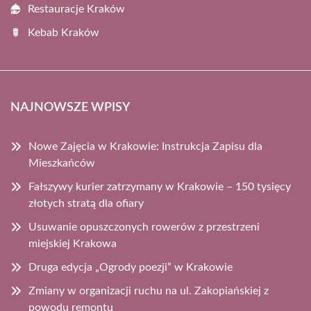
Restauracje Kraków
Kebab Kraków
NAJNOWSZE WPISY
Nowe Zajęcia w Krakowie: Instrukcja Zapisu dla
Mieszkańców
Fałszywy kurier zatrzymany w Krakowie – 150 tysięcy
złotych stratą dla ofiary
Usuwanie opuszczonych rowerów z przestrzeni
miejskiej Krakowa
Druga edycja „Ogrody poezji” w Krakowie
Zmiany w organizacji ruchu na ul. Zakopiańskiej z
powodu remontu