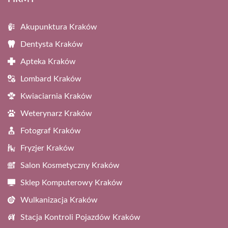
Akupunktura Kraków
Dentysta Kraków
Apteka Kraków
Lombard Kraków
Kwiaciarnia Kraków
Weterynarz Kraków
Fotograf Kraków
Fryzjer Kraków
Salon Kosmetyczny Kraków
Sklep Komputerowy Kraków
Wulkanizacja Kraków
Stacja Kontroli Pojazdów Kraków