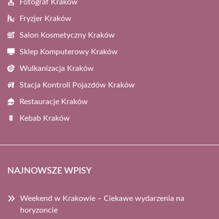
Fotograf Kraków
Fryzjer Kraków
Salon Kosmetyczny Kraków
Sklep Komputerowy Kraków
Wulkanizacja Kraków
Stacja Kontroli Pojazdów Kraków
Restauracje Kraków
Kebab Kraków
NAJNOWSZE WPISY
Weekend w Krakowie – Ciekawe wydarzenia na
horyzoncie