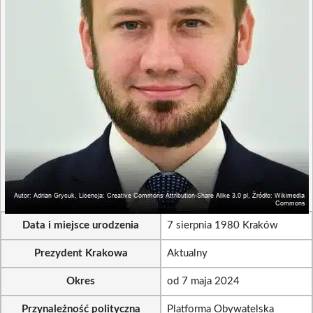
Data i miejsce urodzenia
7 sierpnia 1980 Kraków
Prezydent Krakowa
Aktualny
Okres
od 7 maja 2024
Przynależność polityczna
Platforma Obywatelska