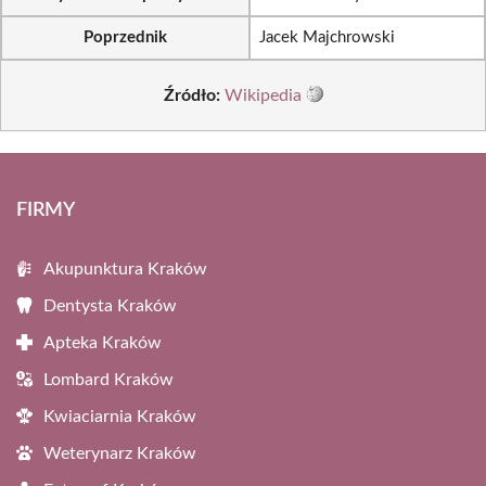
Poprzednik
Jacek Majchrowski
Źródło:
Wikipedia
FIRMY
Akupunktura Kraków
Dentysta Kraków
Apteka Kraków
Lombard Kraków
Kwiaciarnia Kraków
Weterynarz Kraków