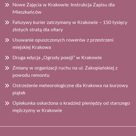
Nowe Zajęcia w Krakowie: Instrukcja Zapisu dla
Mieszkańców
Fałszywy kurier zatrzymany w Krakowie – 150 tysięcy
złotych stratą dla ofiary
Usuwanie opuszczonych rowerów z przestrzeni
miejskiej Krakowa
Druga edycja „Ogrody poezji” w Krakowie
Zmiany w organizacji ruchu na ul. Zakopiańskiej z
powodu remontu
Ostrzeżenie meteorologiczne dla Krakowa na burzowy
piątek
Opiekunka oskarżona o kradzież pieniędzy od starszego
mężczyzny w Krakowie