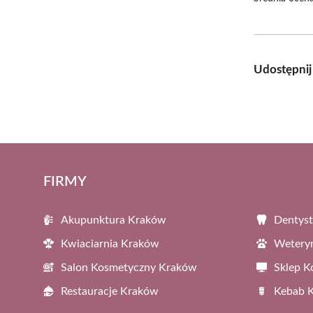
Udostępnij
FIRMY
Akupunktura Kraków
Dentys
Kwiaciarnia Kraków
Wetery
Salon Kosmetyczny Kraków
Sklep 
Restauracje Kraków
Kebab 