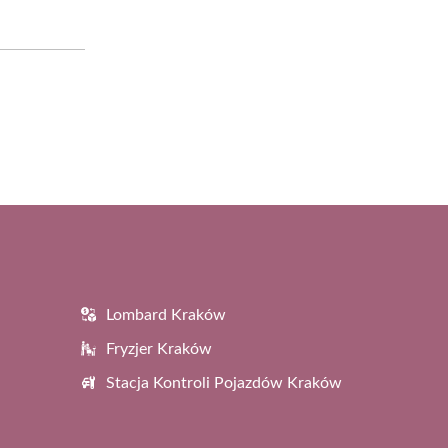
Lombard Kraków
Fryzjer Kraków
Stacja Kontroli Pojazdów Kraków