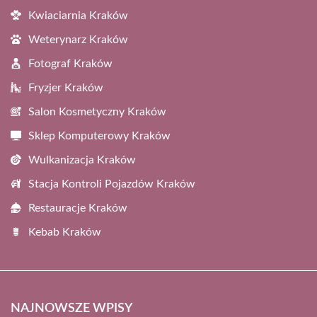
Kwiaciarnia Kraków
Weterynarz Kraków
Fotograf Kraków
Fryzjer Kraków
Salon Kosmetyczny Kraków
Sklep Komputerowy Kraków
Wulkanizacja Kraków
Stacja Kontroli Pojazdów Kraków
Restauracje Kraków
Kebab Kraków
NAJNOWSZE WPISY