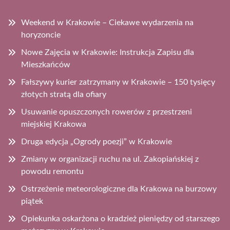
Weekend w Krakowie – Ciekawe wydarzenia na
horyzoncie
Nowe Zajęcia w Krakowie: Instrukcja Zapisu dla
Mieszkańców
Fałszywy kurier zatrzymany w Krakowie – 150 tysięcy
złotych stratą dla ofiary
Usuwanie opuszczonych rowerów z przestrzeni
miejskiej Krakowa
Druga edycja „Ogrody poezji” w Krakowie
Zmiany w organizacji ruchu na ul. Zakopiańskiej z
powodu remontu
Ostrzeżenie meteorologiczne dla Krakowa na burzowy
piątek
Opiekunka oskarżona o kradzież pieniędzy od starszego