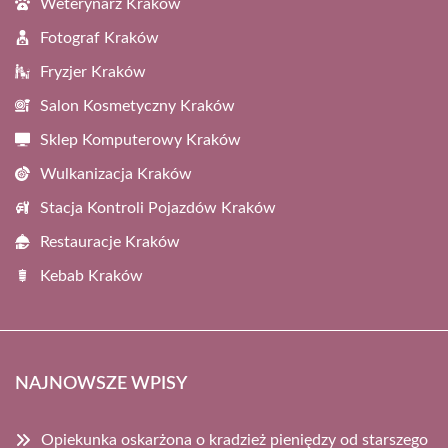
Weterynarz Kraków
Fotograf Kraków
Fryzjer Kraków
Salon Kosmetyczny Kraków
Sklep Komputerowy Kraków
Wulkanizacja Kraków
Stacja Kontroli Pojazdów Kraków
Restauracje Kraków
Kebab Kraków
NAJNOWSZE WPISY
Opiekunka oskarżona o kradzież pieniędzy od starszego