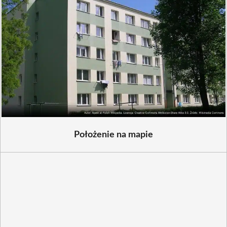
Położenie na mapie