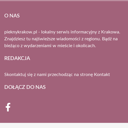
O NAS
pieknykrakow.pl - lokalny serwis informacyjny z Krakowa.
Znajdziesz tu najświeższe wiadomości z regionu. Bądź na
bieżąco z wydarzeniami w mieście i okolicach.
REDAKCJA
Skontaktuj się z nami przechodząc na stronę
Kontakt
DOŁĄCZ DO NAS