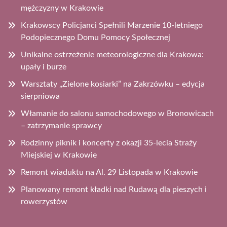
mężczyzny w Krakowie
Krakowscy Policjanci Spełnili Marzenie 10-letniego
Podopiecznego Domu Pomocy Społecznej
Unikalne ostrzeżenie meteorologiczne dla Krakowa:
upały i burze
Warsztaty „Zielone kosiarki” na Zakrzówku – edycja
sierpniowa
Włamanie do salonu samochodowego w Bronowicach
– zatrzymanie sprawcy
Rodzinny piknik i koncerty z okazji 35-lecia Straży
Miejskiej w Krakowie
Remont wiaduktu na Al. 29 Listopada w Krakowie
Planowany remont kładki nad Rudawą dla pieszych i
rowerzystów