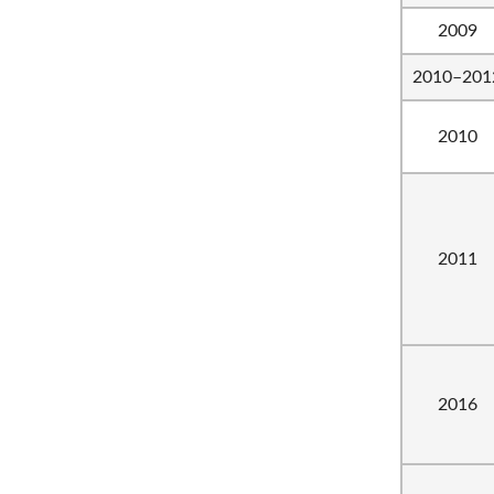
2009
2010–201
2010
2011
2016