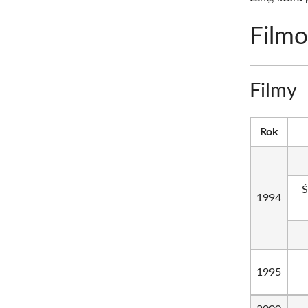
Filmo
Filmy
Rok
Ś
1994
1995