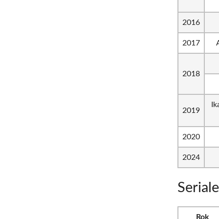
2016
2017
2018
Ik
2019
2020
2024
Serial
Rok