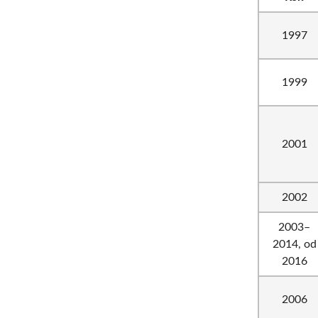
1997
1999
2001
2002
2003–
2014, od
2016
2006