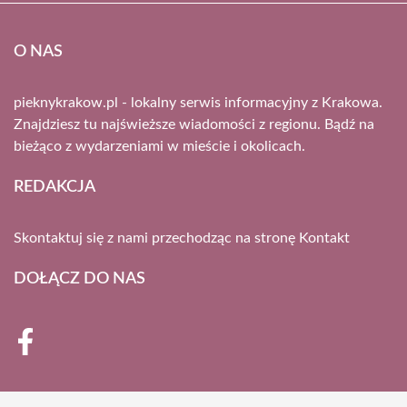
O NAS
pieknykrakow.pl - lokalny serwis informacyjny z Krakowa.
Znajdziesz tu najświeższe wiadomości z regionu. Bądź na
bieżąco z wydarzeniami w mieście i okolicach.
REDAKCJA
Skontaktuj się z nami przechodząc na stronę
Kontakt
DOŁĄCZ DO NAS