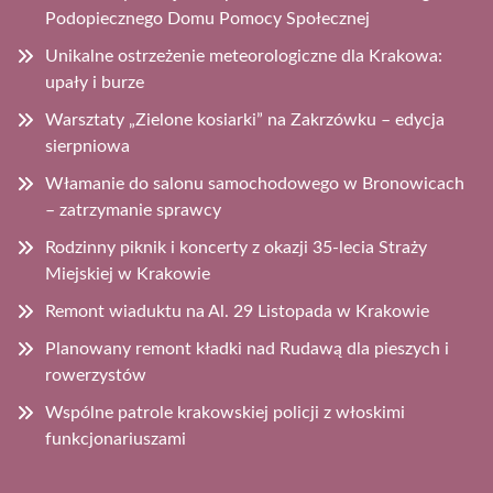
Podopiecznego Domu Pomocy Społecznej
Unikalne ostrzeżenie meteorologiczne dla Krakowa:
upały i burze
Warsztaty „Zielone kosiarki” na Zakrzówku – edycja
sierpniowa
Włamanie do salonu samochodowego w Bronowicach
– zatrzymanie sprawcy
Rodzinny piknik i koncerty z okazji 35-lecia Straży
Miejskiej w Krakowie
Remont wiaduktu na Al. 29 Listopada w Krakowie
Planowany remont kładki nad Rudawą dla pieszych i
rowerzystów
Wspólne patrole krakowskiej policji z włoskimi
funkcjonariuszami