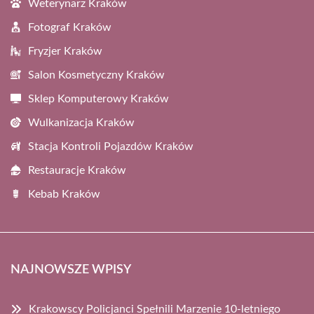
Weterynarz Kraków
Fotograf Kraków
Fryzjer Kraków
Salon Kosmetyczny Kraków
Sklep Komputerowy Kraków
Wulkanizacja Kraków
Stacja Kontroli Pojazdów Kraków
Restauracje Kraków
Kebab Kraków
NAJNOWSZE WPISY
Krakowscy Policjanci Spełnili Marzenie 10-letniego