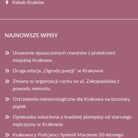
Kebab Kraków
NAJNOWSZE WPISY
Usuwanie opuszczonych rowerów z przestrzeni
miejskiej Krakowa
Druga edycja „Ogrody poezji” w Krakowie
Zmiany w organizacji ruchu na ul. Zakopiańskiej z
powodu remontu
Ostrzeżenie meteorologiczne dla Krakowa na burzowy
piątek
Opiekunka oskarżona o kradzież pieniędzy od starszego
mężczyzny w Krakowie
Krakowscy Policjanci Spełnili Marzenie 10-letniego