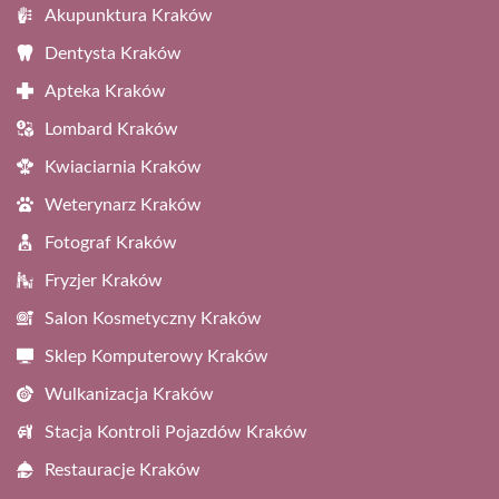
Akupunktura Kraków
Dentysta Kraków
Apteka Kraków
Lombard Kraków
Kwiaciarnia Kraków
Weterynarz Kraków
Fotograf Kraków
Fryzjer Kraków
Salon Kosmetyczny Kraków
Sklep Komputerowy Kraków
Wulkanizacja Kraków
Stacja Kontroli Pojazdów Kraków
Restauracje Kraków