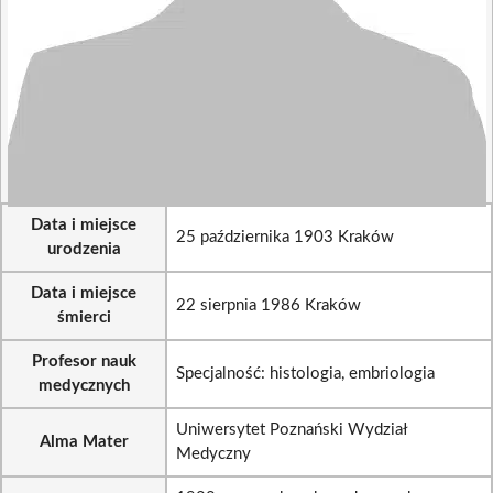
Data i miejsce
25 października 1903 Kraków
urodzenia
Data i miejsce
22 sierpnia 1986 Kraków
śmierci
Profesor nauk
Specjalność: histologia, embriologia
medycznych
Uniwersytet Poznański Wydział
Alma Mater
Medyczny