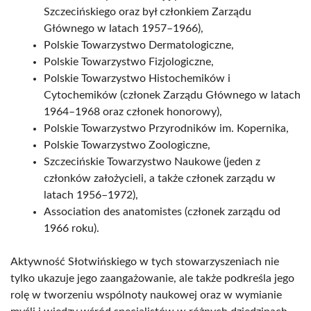
Szczecińskiego oraz był członkiem Zarządu
Głównego w latach 1957–1966),
Polskie Towarzystwo Dermatologiczne,
Polskie Towarzystwo Fizjologiczne,
Polskie Towarzystwo Histochemików i
Cytochemików (członek Zarządu Głównego w latach
1964–1968 oraz członek honorowy),
Polskie Towarzystwo Przyrodników im. Kopernika,
Polskie Towarzystwo Zoologiczne,
Szczecińskie Towarzystwo Naukowe (jeden z
członków założycieli, a także członek zarządu w
latach 1956–1972),
Association des anatomistes (członek zarządu od
1966 roku).
Aktywność Słotwińskiego w tych stowarzyszeniach nie
tylko ukazuje jego zaangażowanie, ale także podkreśla jego
rolę w tworzeniu wspólnoty naukowej oraz w wymianie