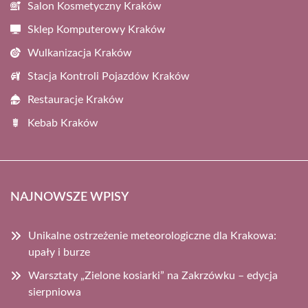
Salon Kosmetyczny Kraków
Sklep Komputerowy Kraków
Wulkanizacja Kraków
Stacja Kontroli Pojazdów Kraków
Restauracje Kraków
Kebab Kraków
NAJNOWSZE WPISY
Unikalne ostrzeżenie meteorologiczne dla Krakowa:
upały i burze
Warsztaty „Zielone kosiarki” na Zakrzówku – edycja
sierpniowa