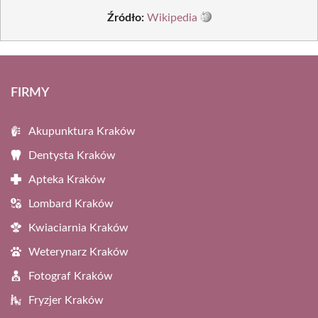
Źródło:
Wikipedia
FIRMY
Akupunktura Kraków
Dentysta Kraków
Apteka Kraków
Lombard Kraków
Kwiaciarnia Kraków
Weterynarz Kraków
Fotograf Kraków
Fryzjer Kraków