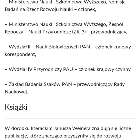
– Ministerstwo Nauki i Szkolnictwa Wyższego, Komisja
Badań na Rzecz Rozwoju Nauki – członek,
– Ministerstwo Nauki i Szkolnictwa Wyższego, Zespół
Roboczy – Nauki Przyrodnicze (ZR-3) – przewodniczący,
– Wydział II – Nauk Biologicznych PAN – członek krajowy
korespondent,
– Wydział IV Przyrodniczy PAU – członek krajowy czynny,
– Zakład Badania Ssaków PAN – przewodniczący Rady
Naukowej.
Książki
W dorobku literackim Janusza Weinera znajdują się liczne
publikacje, które znacząco przyczyniły się do rozwoju