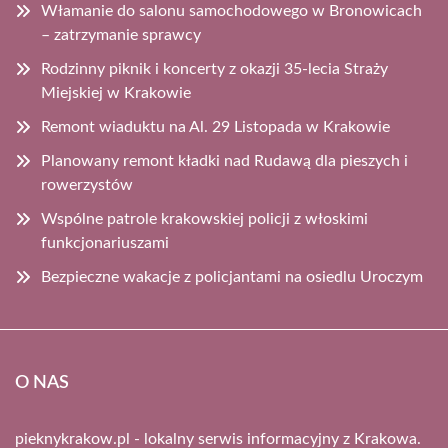
Włamanie do salonu samochodowego w Bronowicach
– zatrzymanie sprawcy
Rodzinny piknik i koncerty z okazji 35-lecia Straży
Miejskiej w Krakowie
Remont wiaduktu na Al. 29 Listopada w Krakowie
Planowany remont kładki nad Rudawą dla pieszych i
rowerzystów
Wspólne patrole krakowskiej policji z włoskimi
funkcjonariuszami
Bezpieczne wakacje z policjantami na osiedlu Uroczym
O NAS
pieknykrakow.pl - lokalny serwis informacyjny z Krakowa.