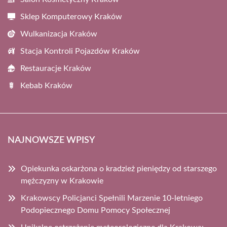
Sklep Komputerowy Kraków
Wulkanizacja Kraków
Stacja Kontroli Pojazdów Kraków
Restauracje Kraków
Kebab Kraków
NAJNOWSZE WPISY
Opiekunka oskarżona o kradzież pieniędzy od starszego
mężczyzny w Krakowie
Krakowscy Policjanci Spełnili Marzenie 10-letniego
Podopiecznego Domu Pomocy Społecznej