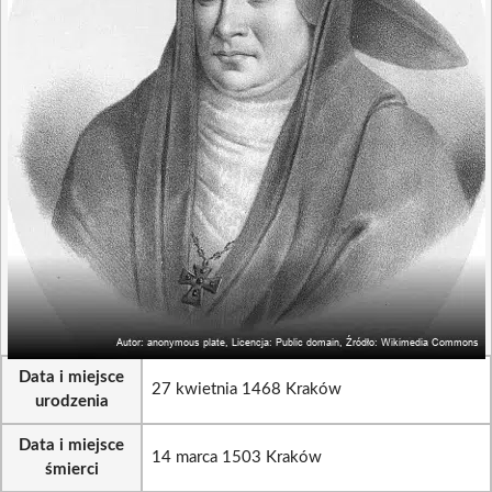
Data i miejsce
27 kwietnia 1468 Kraków
urodzenia
Data i miejsce
14 marca 1503 Kraków
śmierci