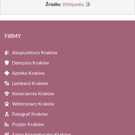
Źródło:
Wikipedia
FIRMY
Akupunktura Kraków
Dentysta Kraków
Apteka Kraków
Lombard Kraków
Kwiaciarnia Kraków
Weterynarz Kraków
Fotograf Kraków
Fryzjer Kraków
Salon Kosmetyczny Kraków