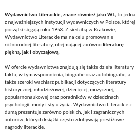
Wydawnictwo Literackie, znane również jako WL,
to jedna
z najważniejszych instytucji wydawniczych w Polsce, której
początki sięgają roku 1953. Z siedzibą w Krakowie,
Wydawnictwo Literackie ma na celu promowanie
różnorodnej literatury, obejmującej zarówno
literaturę
piękną, jak i obyczajową.
W ofercie wydawnictwa znajdują się także dzieła literatury
faktu, w tym wspomnienia, biografie oraz autobiografie, a
także szeroki wachlarz publikacji dotyczących literatury
historycznej, młodzieżowej, dziecięcej, muzycznej,
popularnonaukowej oraz poradników w dziedzinach
psychologii, mody i stylu życia. Wydawnictwo Literackie z
dumą prezentuje zarówno polskich, jak i zagranicznych
autorów, których książki często zdobywają prestiżowe
nagrody literackie.