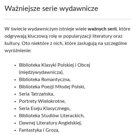
Ważniejsze serie wydawnicze
W świecie wydawniczym istnieje wiele
ważnych serii
, które
odgrywają kluczową rolę w popularyzacji literatury oraz
kultury. Oto niektóre z nich, które zasługują na szczególne
wyróżnienie:
Biblioteka Klasyki Polskiej i Obcej
(międzywydawnicza),
Biblioteka Romantyczna,
Biblioteka Poezji Młodej Polski,
Seria Tatrzańska,
Portrety Wielokrotne,
Seria Eseju Klasycznego,
Biblioteka Studiów Literackich,
Dawnej Literatury Angielskiej,
Fantastyka i Groza,