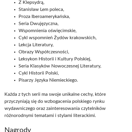
Z Klepsydrą,
Stanisław Lem poleca,
Proza Iberoamerykańska,
Seria Dwujęzyczna,
Wspomnienia oświęcimskie,
Cykl wspomnień Żydów krakowskich,
Lekcja Literatury,
Obrazy Współczesności,
Leksykon Historii i Kultury Polskiej,
Seria Klasyków Nowoczesnej Literatury,
Cykl Historii Polski,
Pisarzy Języka Niemieckiego.
Każda z tych serii ma swoje unikalne cechy, które
przyczyniają się do wzbogacenia polskiego rynku
wydawniczego oraz zainteresowania czytelników
różnorodnymi tematami i stylami literackimi.
Nagrody