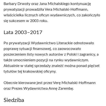
Barbary Drwoty oraz Jana Michalskiego kontynuację
prywatyzacji prowadziła Vera Michalski-Hoffmann,
właścicielka licznych oficyn wydawniczych, co zakończyło
się sukcesem w 2003 roku.
Lata 2003–2017
Po prywatyzacji Wydawnictwo Literackie odnotowało
poprawę sytuacji finansowej, co zaowocowało
poszerzeniem listy nowych autorów z Polski i zagranicy, a
także umocnieniem pozycji na rynku wydawniczym.
Aktualnie w stałej sprzedaży znaleźć można ponad pięćset
tytułów tej krakowskiej oficyny.
Obecnie kierowane jest przez Verę Michalski-Hoffmann
oraz Prezes Wydawnictwa Annę Zarembę.
Siedziba